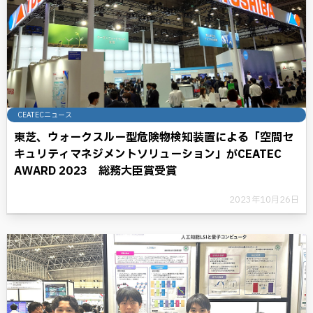
CEATECニュース
東芝、ウォークスルー型危険物検知装置による「空間セ
キュリティマネジメントソリューション」がCEATEC
AWARD 2023 総務大臣賞受賞
2023年10月26日