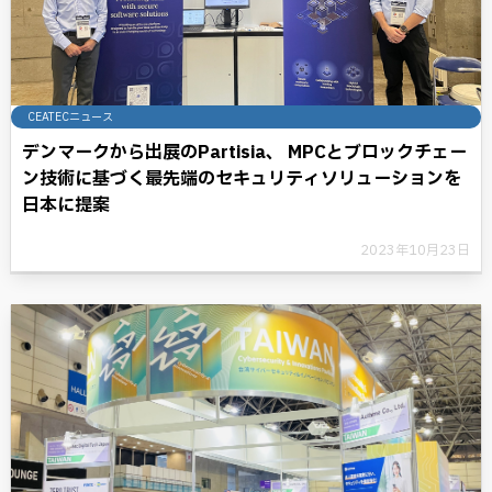
CEATECニュース
デンマークから出展のPartisia、 MPCとブロックチェー
ン技術に基づく最先端のセキュリティソリューションを
日本に提案
2023年10月23日