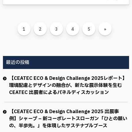
1
2
3
4
5
»
最近の投稿
【CEATEC ECO & Design Challenge 2025レポート】
環境配慮とデザインの融合が、新たな展示体験を生む
CEATEC 出展者によるパネルディスカッション
【CEATEC ECO & Design Challenge 2025 出展事
例】シャープ – 新コーポレートスローガン「ひとの願い
の、半歩先。」を体現したサステナブルブース