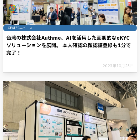
CEATECニュース
台湾の株式会社Authme、AIを活用した画期的なeKYC
ソリューションを展開。 本人確認の顔認証登録も1分で
完了！
2023年10月23日