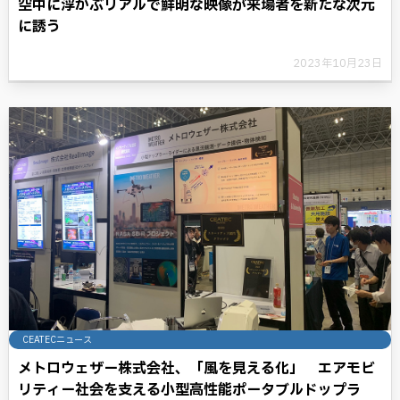
空中に浮かぶリアルで鮮明な映像が来場者を新たな次元
に誘う
2023年10月23日
CEATECニュース
メトロウェザー株式会社、「風を見える化」 エアモビ
リティー社会を支える小型高性能ポータブルドップラ