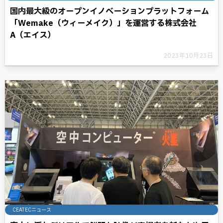
国内最大級のオープンイノベーションプラットフォーム
「Wemake（ウィーメイク）」を運営する株式会社
A（エイス）
2023年10月23日
CEATECニュース