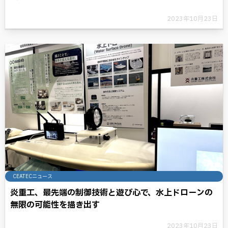
2023年10月23日
CEATECニュース
炎重工、最先端の制御技術と遊び心で、水上ドローンの
無限の可能性を描き出す
2023年10月23日