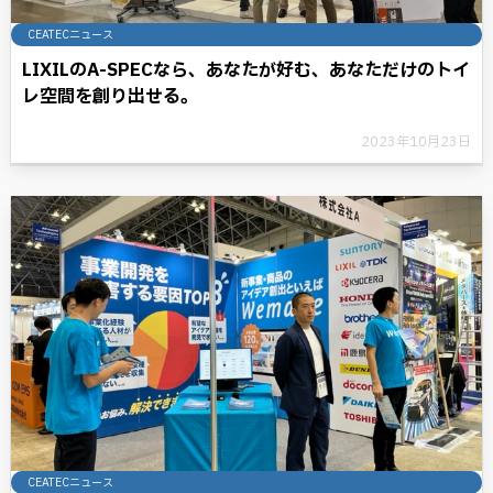
CEATECニュース
LIXILのA-SPECなら、あなたが好む、あなただけのトイ
レ空間を創り出せる。
2023年10月23日
CEATECニュース