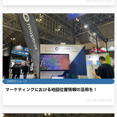
2023年10月30日
CEATECニュース
マーケティングにおける地図位置情報の活用を！
2023年10月27日