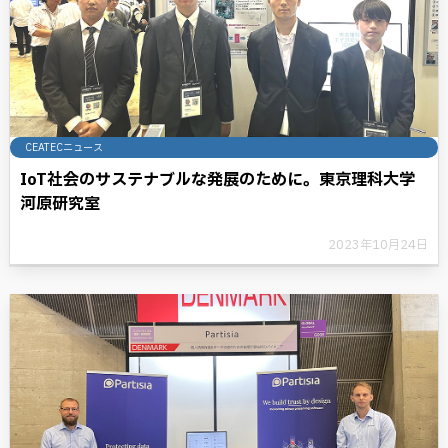
CEATECニュース
IoT社会のサステナブルな発展のために。東京理科大学
河原研究室
2023年10月24日