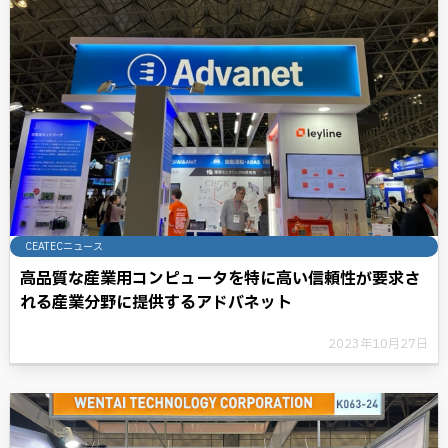
CEATECニュース
高品質な産業用コンピュータを特に高い信頼性が要求さ
れる産業分野に提供するアドバネット
2023年10月27日