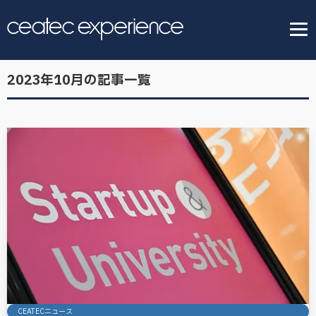
2023年10月の記事一覧
CEATECニュース