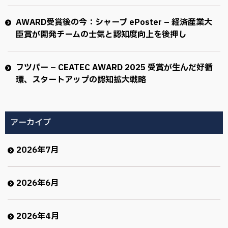
AWARD受賞後の今：シャープ ePoster – 経済産業大
臣賞が開発チームの士気と認知度向上を後押し
フツパー – CEATEC AWARD 2025 受賞が生んだ好循
環、スタートアップの認知拡大戦略
アーカイブ
2026年7月
2026年6月
2026年4月