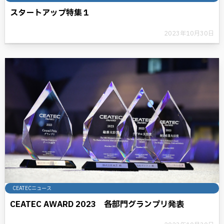
スタートアップ特集１
2023年10月30日
CEATECニュース
CEATEC AWARD 2023 各部門グランプリ発表