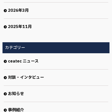
2026年3月
2025年11月
カテゴリー
ceatec ニュース
対談・インタビュー
お知らせ
事例紹介