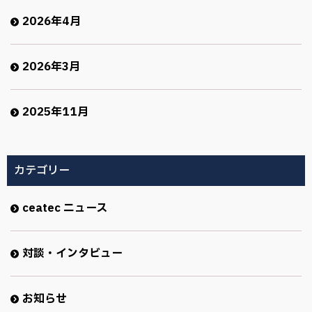
2026年4月
2026年3月
2025年11月
カテゴリー
ceatec ニュース
対談・インタビュー
お知らせ