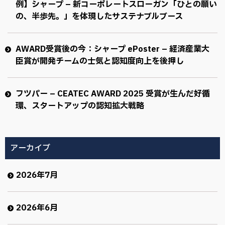
例】シャープ – 新コーポレートスローガン「ひとの願い
の、半歩先。」を体現したサステナブルブース
AWARD受賞後の今：シャープ ePoster – 経済産業大
臣賞が開発チームの士気と認知度向上を後押し
フツパー – CEATEC AWARD 2025 受賞が生んだ好循
環、スタートアップの認知拡大戦略
アーカイブ
2026年7月
2026年6月