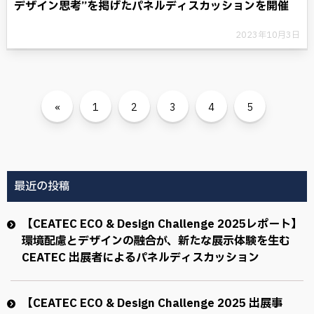
デザイン思考”を掲げたパネルディスカッションを開催
2023年10月3日
«
1
2
3
4
5
最近の投稿
【CEATEC ECO & Design Challenge 2025レポート】
環境配慮とデザインの融合が、新たな展示体験を生む
CEATEC 出展者によるパネルディスカッション
【CEATEC ECO & Design Challenge 2025 出展事