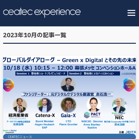
2023年10月の記事一覧
CEATECニュース