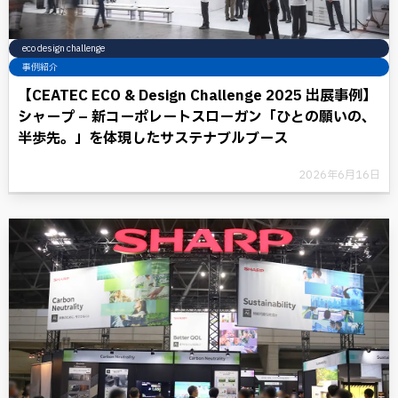
eco design challenge
事例紹介
【CEATEC ECO & Design Challenge 2025 出展事例】
シャープ – 新コーポレートスローガン「ひとの願いの、
半歩先。」を体現したサステナブルブース
2026年6月16日