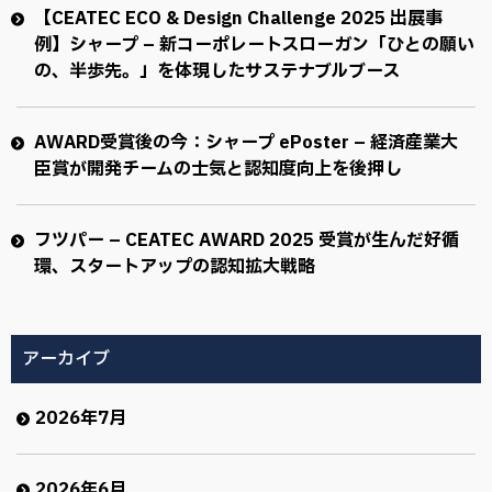
【CEATEC ECO & Design Challenge 2025 出展事
例】シャープ – 新コーポレートスローガン「ひとの願い
の、半歩先。」を体現したサステナブルブース
AWARD受賞後の今：シャープ ePoster – 経済産業大
臣賞が開発チームの士気と認知度向上を後押し
フツパー – CEATEC AWARD 2025 受賞が生んだ好循
環、スタートアップの認知拡大戦略
アーカイブ
2026年7月
2026年6月