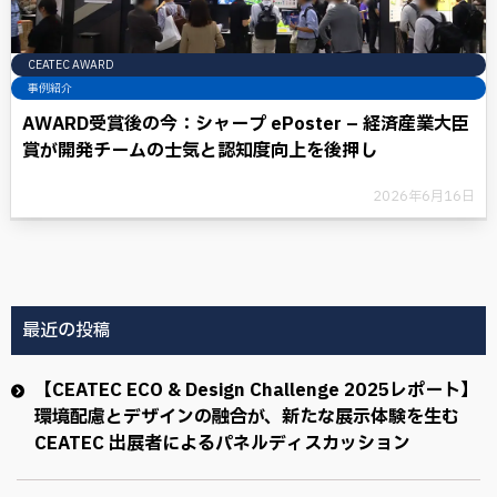
CEATEC AWARD
事例紹介
AWARD受賞後の今：シャープ ePoster – 経済産業大臣
賞が開発チームの士気と認知度向上を後押し
2026年6月16日
最近の投稿
【CEATEC ECO & Design Challenge 2025レポート】
環境配慮とデザインの融合が、新たな展示体験を生む
CEATEC 出展者によるパネルディスカッション