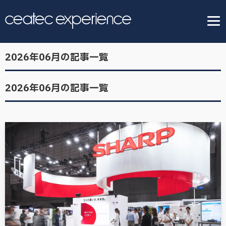
2026年06月の記事一覧
2026年06月の記事一覧