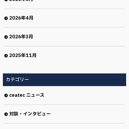
2026年4月
2026年3月
2025年11月
カテゴリー
ceatec ニュース
対談・インタビュー