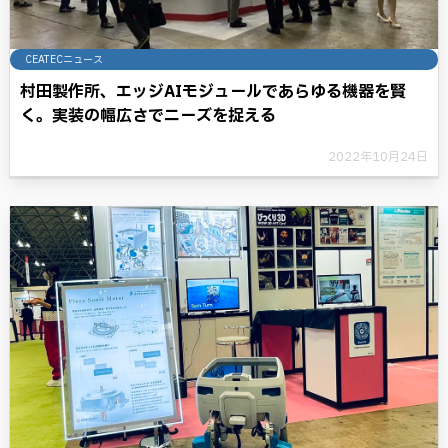
CEATECニュース
村田製作所、エッジAIモジュールであらゆる機器を賢
く。実装の幅広さでニーズを捉える
2022年10月24日