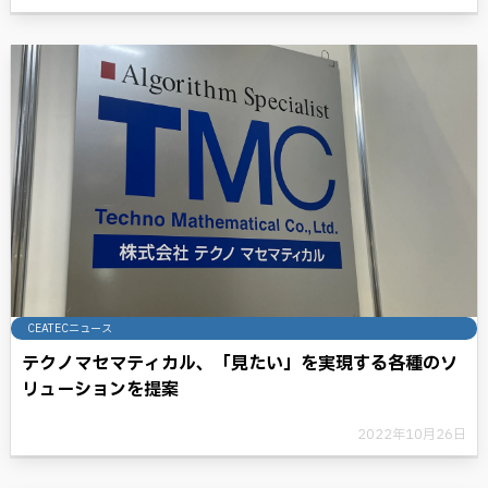
CEATECニュース
テクノマセマティカル、「見たい」を実現する各種のソ
リューションを提案
2022年10月26日