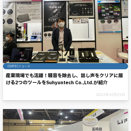
CEATECニュース
産業現場でも活躍！騒音を除去し、話し声をクリアに届
ける2つのツールをSuhyuntech Co.,Ltd.が紹介
2022年10月25日