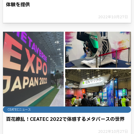
体験を提供
2022年10月27日
CEATECニュース
百花繚乱！CEATEC 2022で体感するメタバースの世界
2022年10月27日