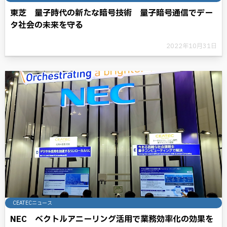
東芝 量子時代の新たな暗号技術 量子暗号通信でデー
タ社会の未来を守る
2022年10月31日
CEATECニュース
NEC ベクトルアニーリング活用で業務効率化の効果を