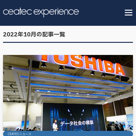
2022年10月の記事一覧
CEATECニュース