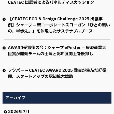
CEATEC 出展者によるパネルディスカッション
【CEATEC ECO & Design Challenge 2025 出展事
例】シャープ – 新コーポレートスローガン「ひとの願い
の、半歩先。」を体現したサステナブルブース
AWARD受賞後の今：シャープ ePoster – 経済産業大
臣賞が開発チームの士気と認知度向上を後押し
フツパー – CEATEC AWARD 2025 受賞が生んだ好循
環、スタートアップの認知拡大戦略
アーカイブ
2026年7月