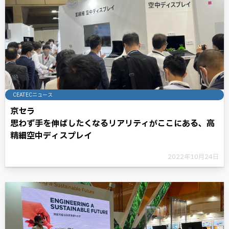
CEATECニュース
京セラ
思わず手を伸ばしたくなるリアリティがここにある、高
精細空中ディスプレイ
2022年10月24日