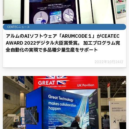
CEATECニュース
アルムのAIソフトウェア「ARUMCODE１」がCEATEC
AWARD 2022デジタル大臣賞受賞。 加工プログラム完
全自動化の実現で多品種少量生産をサポート
2022年10月24日