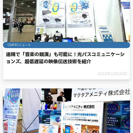
CEATECニュース
遠隔で「音楽の競演」も可能に！光パスコミュニケーシ
ョンズ、超低遅延の映像伝送技術を紹介
2022年10月24日