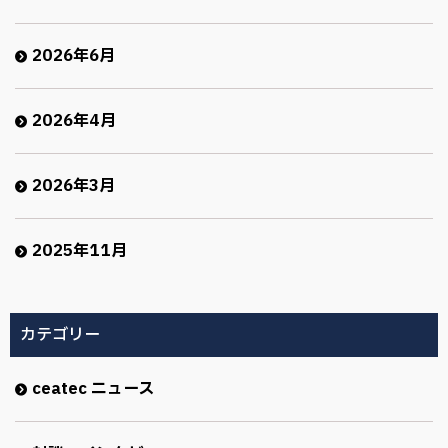
2026年6月
2026年4月
2026年3月
2025年11月
カテゴリー
ceatec ニュース