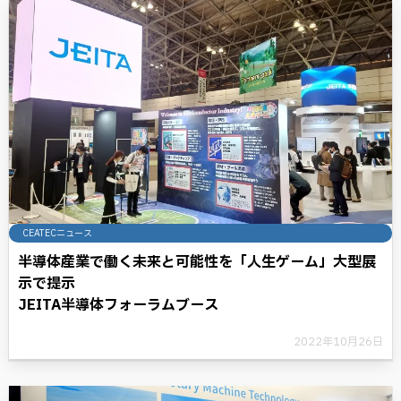
CEATECニュース
半導体産業で働く未来と可能性を「人生ゲーム」大型展
示で提示
JEITA半導体フォーラムブース
2022年10月26日