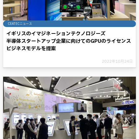
CEATECニュース
イギリスのイマジネーションテクノロジーズ
半導体スタートアップ企業に向けてのGPUのライセンス
ビジネスモデルを提案
2022年10月24日