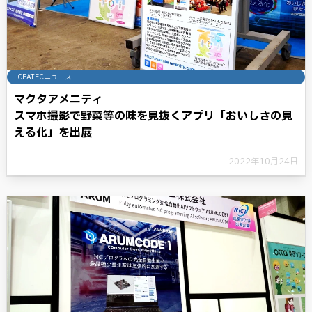
CEATECニュース
マクタアメニティ
スマホ撮影で野菜等の味を見抜くアプリ「おいしさの見
える化」を出展
2022年10月24日