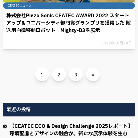
CEATECニュース
株式会社Piezo Sonic CEATEC AWARD 2022 スタート
アップ＆ユニバーシティ部門賞グランプリを獲得した 搬
送用自律移動ロボット Mighty-D3を展示
2022年10月24日
1
2
3
»
最近の投稿
【CEATEC ECO & Design Challenge 2025レポート】
環境配慮とデザインの融合が、新たな展示体験を生む