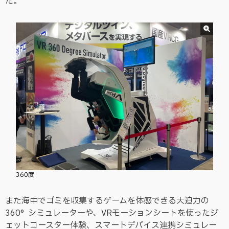
た。
360度
また海中でゴミを収集するゲームを体感できる大迫力の
360°シミュレーターや、VRモーションシートを使ったジ
ェットコースター体験、スマートデバイス連携シミュレー