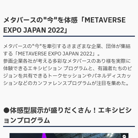
メタバースの"今"を体感「METAVERSE
EXPO JAPAN 2022」
メタバースの"今"を牽引するさまざまな企業、団体が集結
する「METAVERSE EXPO JAPAN 2022」。
参画企業各社が考える多彩なメタバースのあり様を実際に
体験できるエキシビション プログラムと、有識者たちのビ
ジョンを共有できるトークセッションやパネルディスカッ
ションなどのカンファレンスプログラムが注目を集めた。
●体感型展示が盛りだくさん！エキシビシ
ョンプログラム