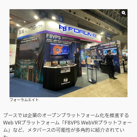
フォーラムエイト
ブースでは企業のオープンプラットフォーム化を推進する
Web VRプラットフォーム「F8VPS WebVRプラットフォー
ム」など、メタバースの可能性が多角的に紹介されてい