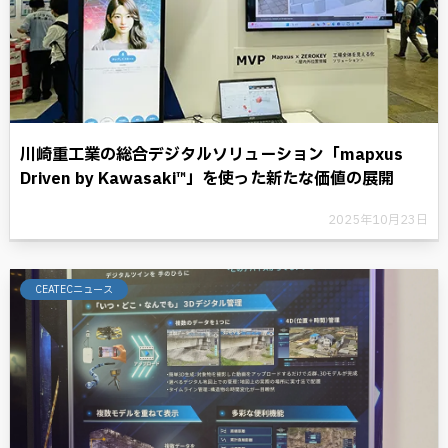
川崎重工業の総合デジタルソリューション「mapxus
Driven by Kawasaki™」を使った新たな価値の展開
2025年10月23日
CEATECニュース