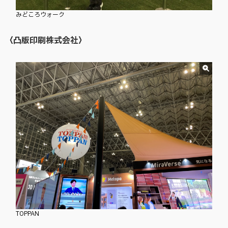
みどころウォーク
〈凸版印刷株式会社〉
TOPPAN