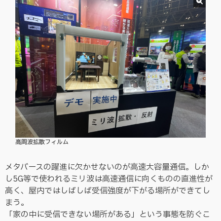
高周波拡散フィルム
メタバースの躍進に欠かせないのが高速大容量通信。しか
し5G等で使われるミリ波は高速通信に向くものの直進性が
高く、屋内ではしばしば受信強度が下がる場所ができてし
まう。
「家の中に受信できない場所がある」という事態を防ぐこ