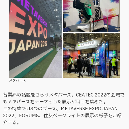
メタバース
各業界の話題をさらうメタバース。CEATEC 2022の会場で
もメタバースをテーマとした展示が耳目を集めた。
この特集では3つのブース、METAVERSE EXPO JAPAN
2022、FORUM8、住友ベークライトの展示の様子をご紹
介する。