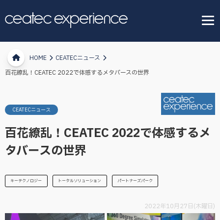
HOME
CEATECニュース
百花繚乱！CEATEC 2022で体感するメタバースの世界
CEATECニュース
百花繚乱！CEATEC 2022で体感するメ
タバースの世界
キーテクノロジー
トータルソリューション
パートナーズパーク
2022年10月27日(木曜日)