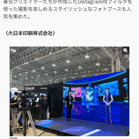
著名クリエイターたちが作成したInstagram用フィルタを
使った撮影を楽しめるスタイリッシュなフォトブースも人
気を集めた。
〈大日本印刷株式会社〉