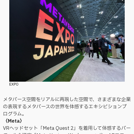
EXPO
メタバース空間をリアルに再現した空間で、さまざまな企業
の表現するメタバースの世界を体感するエキシビションプ
ログラム。
〈Meta〉
VRヘッドセット「Meta Quest 2」を着用して体感するバー