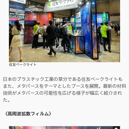
住友ベークライト
日本のプラスチック工業の草分である住友ベークライトも
また、メタバースをテーマとしたブースを展開。最新の材料
技術がメタバースの可能性を広げる様子が幅広く紹介され
た。
〈高周波拡散フィルム〉