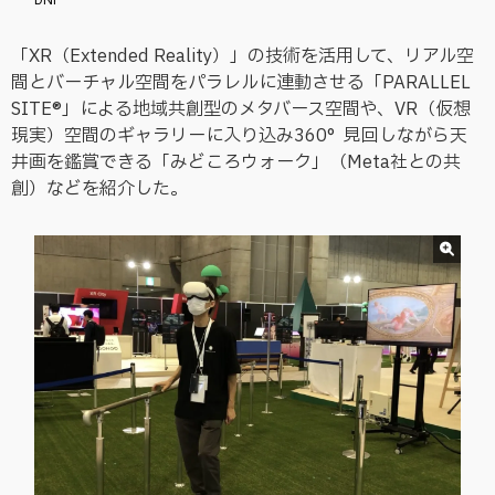
DNP
「XR（Extended Reality）」の技術を活用して、リアル空
間とバーチャル空間をパラレルに連動させる「PARALLEL
SITE®」による地域共創型のメタバース空間や、VR（仮想
現実）空間のギャラリーに入り込み360°見回しながら天
井画を鑑賞できる「みどころウォーク」（Meta社との共
創）などを紹介した。