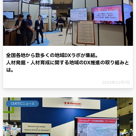
全国各地から数多くの地域DXラボが集結。
人材発掘・人材育成に関する地域のDX推進の取り組みと
は。
2025年11月7日
CEATECニュース