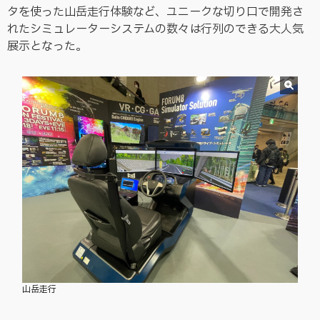
タを使った山岳走行体験など、ユニークな切り口で開発さ
れたシミュレーターシステムの数々は行列のできる大人気
展示となった。
山岳走行