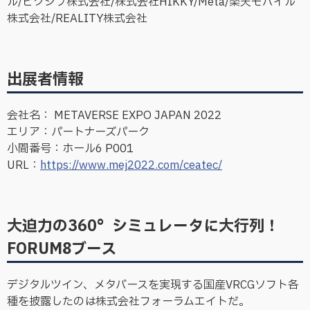
ル/ピクシブ株式会社/株式会社HIKKY/Meta/楽天モバイル
株式会社/REALITY株式会社
出展者情報
会社名： METAVERSE EXPO JAPAN 2022
エリア：パートナーズパーク
小間番号：ホール6 P001
URL：
https://www.mej2022.com/ceatec/
大迫力の360°シミュレータに大行列！
FORUM8ブース
デジタルツイン、メタバースを実現する国産VRCGソフト各
種を披露したのは株式会社フォーラムエイトだ。