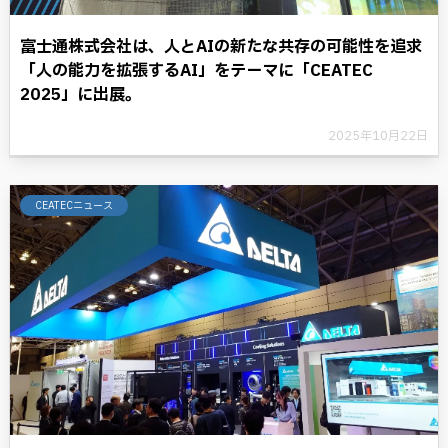
富士通株式会社は、人とAIの新たな共存の可能性を追求
「人の能力を拡張するAI」をテーマに「CEATEC
2025」に出展。
2025年10月22日
CEATECニュース