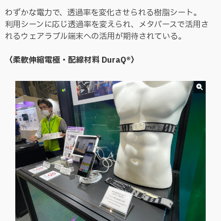
わずかな電力で、透過率を変化させられる樹脂シート。
利用シーンに応じ透過率を変えられ、メタバースで活用さ
れるウェアラブル端末への活用が期待されている。
〈柔軟伸縮電極・配線材料 DuraQ®〉