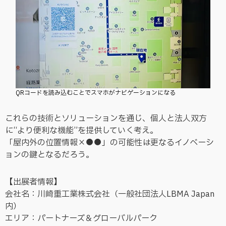
QRコードを読み込むことでスマホがナビゲーションになる
これらの技術とソリューションを通じ、個人と法人双方
に“より便利な機能”を提供していく考え。
「屋内外の位置情報×●●」の可能性は更なるイノベーシ
ョンの鍵となるだろう。
【出展者情報】
会社名：川崎重工業株式会社（一般社団法人LBMA Japan
内）
エリア：パートナーズ＆グローバルパーク