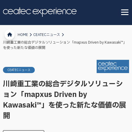
HOME
CEATECニュース
川崎重工業の総合デジタルソリューション「mapxus Driven by Kawasaki™」
を使った新たな価値の展開
CEATECニュース
川崎重工業の総合デジタルソリューシ
ョン「mapxus Driven by
Kawasaki™」を使った新たな価値の展
開