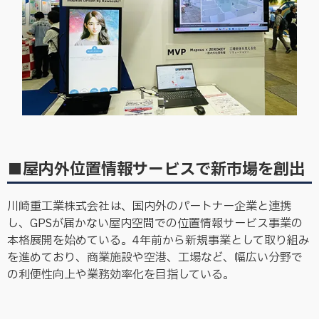
■屋内外位置情報サービスで新市場を創出
川崎重工業株式会社は、国内外のパートナー企業と連携
し、GPSが届かない屋内空間での位置情報サービス事業の
本格展開を始めている。4年前から新規事業として取り組み
を進めており、商業施設や空港、工場など、幅広い分野で
の利便性向上や業務効率化を目指している。