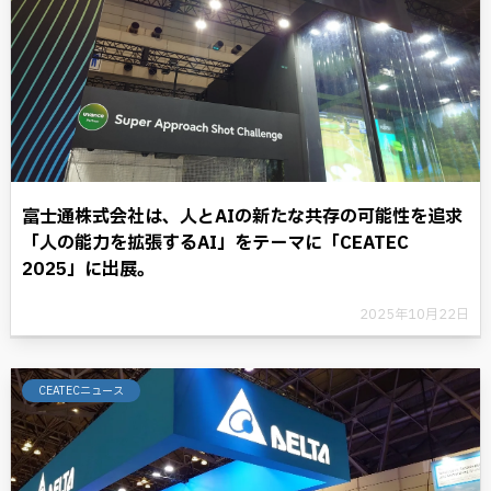
富士通株式会社は、人とAIの新たな共存の可能性を追求
「人の能力を拡張するAI」をテーマに「CEATEC
2025」に出展。
2025年10月22日
CEATECニュース