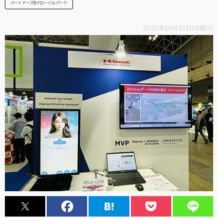
パートナーズ&グローバルパーク
2025年10月23日(木曜日)