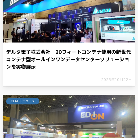
デルタ電子株式会社 20フィートコンテナ使用の新世代
コンテナ型オールインワンデータセンターソリューショ
ンを実物展示
2025年10月22日
CEATECニュース