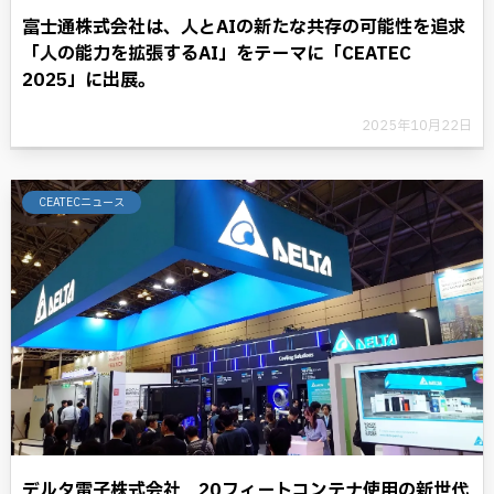
富士通株式会社は、人とAIの新たな共存の可能性を追求
「人の能力を拡張するAI」をテーマに「CEATEC
2025」に出展。
2025年10月22日
CEATECニュース
デルタ電子株式会社 20フィートコンテナ使用の新世代