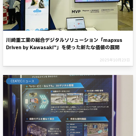
川崎重工業の総合デジタルソリューション「mapxus
Driven by Kawasaki™」を使った新たな価値の展開
2025年10月23日
CEATECニュース