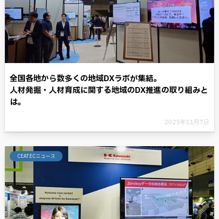
全国各地から数多くの地域DXラボが集結。
人材発掘・人材育成に関する地域のDX推進の取り組みと
は。
2025年11月7日
CEATECニュース