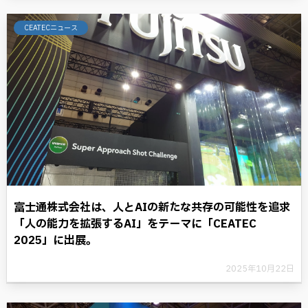
CEATECニュース
富士通株式会社は、人とAIの新たな共存の可能性を追求
「人の能力を拡張するAI」をテーマに「CEATEC
2025」に出展。
2025年10月22日