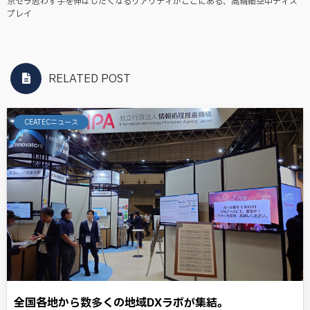
京セラ思わず手を伸ばしたくなるリアリティがここにある、高精細空中ディス
プレイ
RELATED POST
CEATECニュース
全国各地から数多くの地域DXラボが集結。