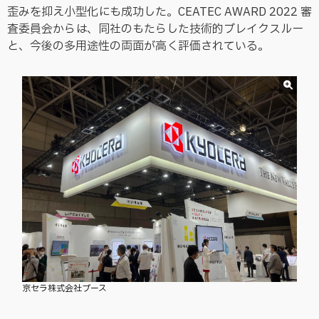
歪みを抑え小型化にも成功した。CEATEC AWARD 2022 審
査委員会からは、同社のもたらした技術的ブレイクスルー
と、今後の多用途性の両面が高く評価されている。
京セラ株式会社ブース