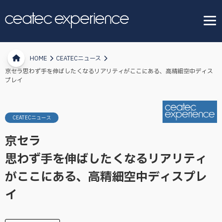
HOME
CEATECニュース
京セラ思わず手を伸ばしたくなるリアリティがここにある、高精細空中ディス
プレイ
CEATECニュース
京セラ
思わず手を伸ばしたくなるリアリティ
がここにある、高精細空中ディスプレ
イ