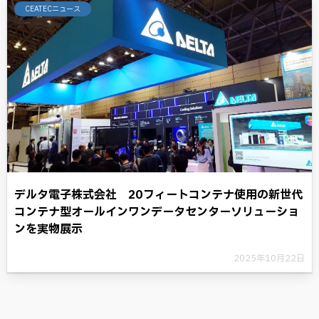
CEATECニュース
デルタ電子株式会社 20フィートコンテナ使用の新世代
コンテナ型オールインワンデータセンターソリューショ
ンを実物展示
2025年10月22日