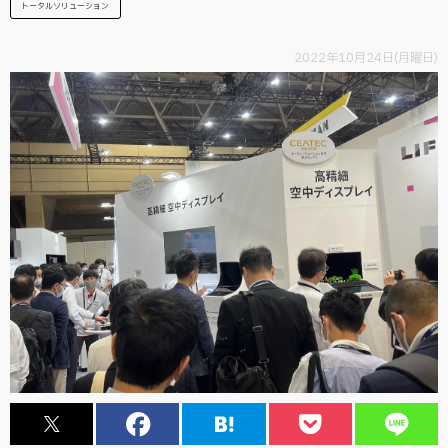
トータルソリューション
2022年10月24日(月曜日)