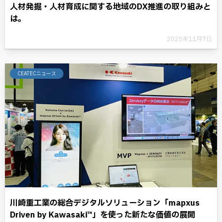
人材発掘・人材育成に関する地域のDX推進の取り組みと
は。
2025年11月7日
CEATECニュース
川崎重工業の総合デジタルソリューション「mapxus
Driven by Kawasaki™」を使った新たな価値の展開