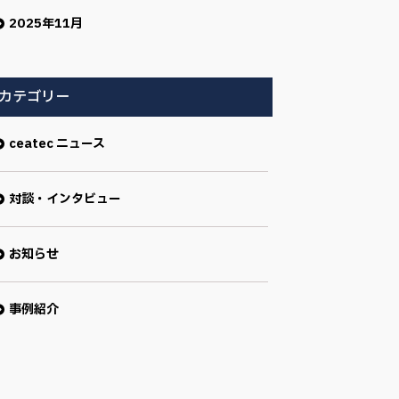
2025年11月
カテゴリー
ceatec ニュース
対談・インタビュー
お知らせ
事例紹介