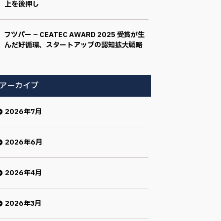
上を後押し
フツパー – CEATEC AWARD 2025 受賞が生
んだ好循環、スタートアップの認知拡大戦略
アーカイブ
2026年7月
2026年6月
2026年4月
2026年3月