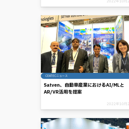
2022年10月
CEATECニュース
Satven、自動車産業におけるAI/MLと
AR/VR活用を提案
2022年10月