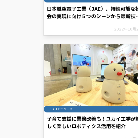
日本航空電子工業（JAE）、持続可能な
会の実現に向け５つのシーンから最新技
を披露
2022年10月
CEATECニュース
子育て支援に業務改善も！ユカイ工学が
しく楽しいロボティクス活用を紹介