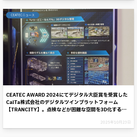
CEATECニュース
CEATEC AWARD 2024にてデジタル大臣賞を受賞した
CalTa株式会社のデジタルツインプラットフォーム
【TRANCITY】。点検などが困難な空間を3D化するこ
とにより、デジタル革命に光を照らす。
2025年10月23日