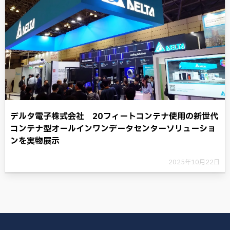
デルタ電子株式会社 20フィートコンテナ使用の新世代
コンテナ型オールインワンデータセンターソリューショ
ンを実物展示
2025年10月22日