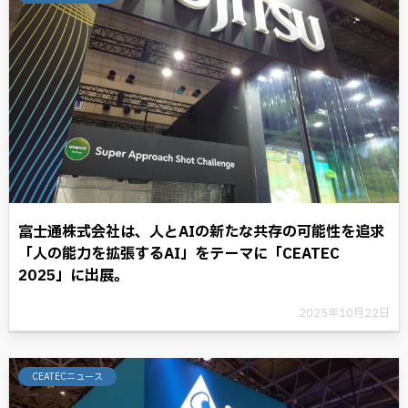
富士通株式会社は、人とAIの新たな共存の可能性を追求
「人の能力を拡張するAI」をテーマに「CEATEC
2025」に出展。
2025年10月22日
CEATECニュース