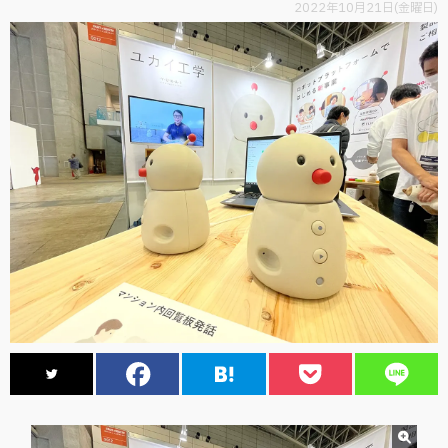
2022年10月21日(金曜日)