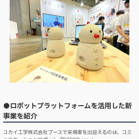
●ロボットプラットフォームを活用した新
事業を紹介
ユカイ工学株式会社ブースで来場者を出迎えるのは、コミ