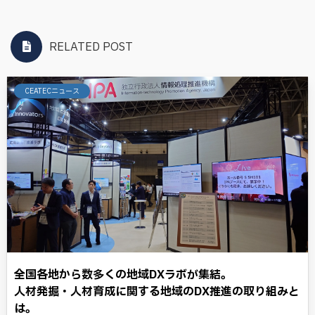
RELATED POST
CEATECニュース
全国各地から数多くの地域DXラボが集結。
人材発掘・人材育成に関する地域のDX推進の取り組みと
は。