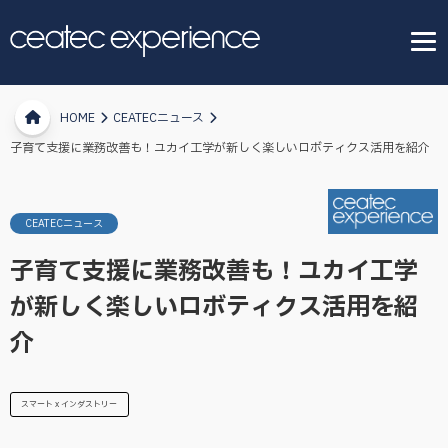
HOME
CEATECニュース
子育て支援に業務改善も！ユカイ工学が新しく楽しいロボティクス活用を紹介
CEATECニュース
子育て支援に業務改善も！ユカイ工学
が新しく楽しいロボティクス活用を紹
介
スマート x インダストリー