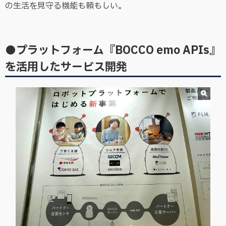
の生活を見守る機能も頼もしい。
●プラットフォーム『BOCCO emo APIs』
を活用したサービス開発