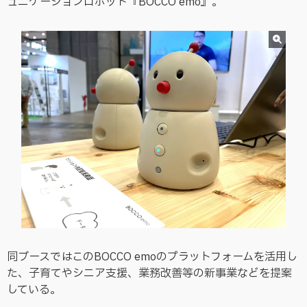
ュニケーションロボット『BOCCO emo』。
同ブースではこのBOCCO emoのプラットフォームを活用し
た、子育てやシニア支援、業務改善等の新事業などを提案
している。