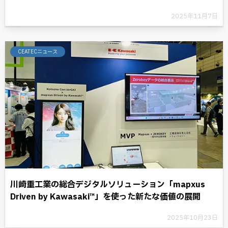
2025年11月7日
CEATECニュース
川崎重工業の総合デジタルソリューション「mapxus
Driven by Kawasaki™」を使った新たな価値の展開
2025年10月23日