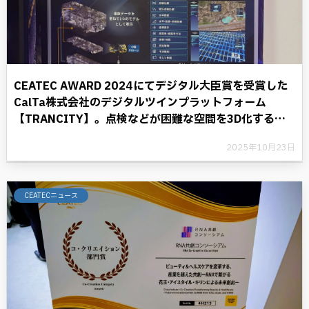
CEATEC AWARD 2024にてデジタル大臣賞を受賞した
CalTa株式会社のデジタルツインプラットフォーム
【TRANCITY】。点検などが困難な空間を3D化するこ
とにより、デジタル革命に光を照らす。
2025年10月23日
CEATECニュース