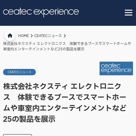
HOME
CEATECニュース
株式会社ネクスティ エレクトロニクス 体験できるブースでスマートホームや
車室内エンターテインメントなど25の製品を展示
CEATECニュース
株式会社ネクスティ エレクトロニク
ス 体験できるブースでスマートホー
ムや車室内エンターテインメントなど
25の製品を展示