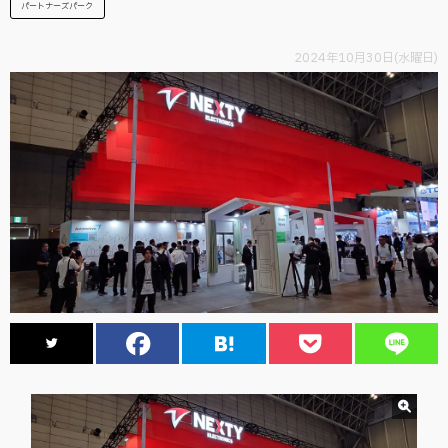
パートナーズパーク
2024年10月30日(水曜日)