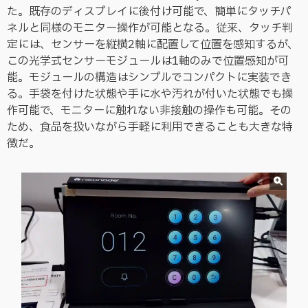
た。既存のディスプレイに後付け可能で、簡単にタッチパ
ネルと同様のモニター操作が可能となる。従来、タッチ判
定には、センサーを縦横2軸に配置して位置を感知するが、
この光学式センサーモジュールは1軸のみで位置感知が可
能。モジュールの構造はシンプルでコンパクトに実装でき
る。手袋を付けた状態や手に水や汚れが付いた状態でも操
作可能で、モニターに触れない非接触の操作も可能。その
ため、食品を扱いながら手軽に利用できることも大きな特
徴だ。