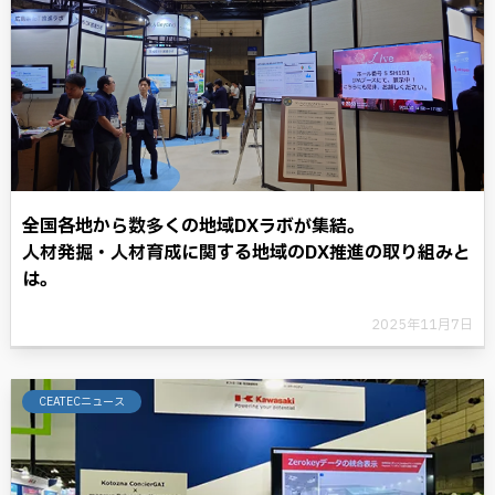
全国各地から数多くの地域DXラボが集結。
人材発掘・人材育成に関する地域のDX推進の取り組みと
は。
2025年11月7日
CEATECニュース