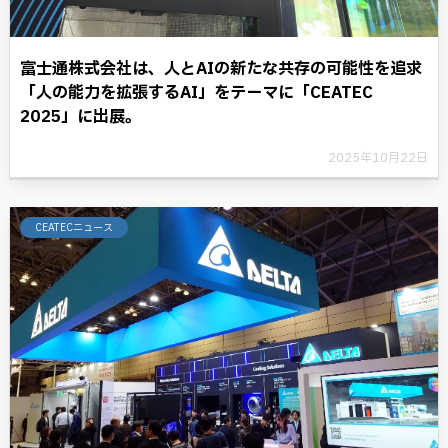
富士通株式会社は、人とAIの新たな共存の可能性を追求
「人の能力を拡張するAI」をテーマに「CEATEC
2025」に出展。
2025年10月22日
CEATECニュース