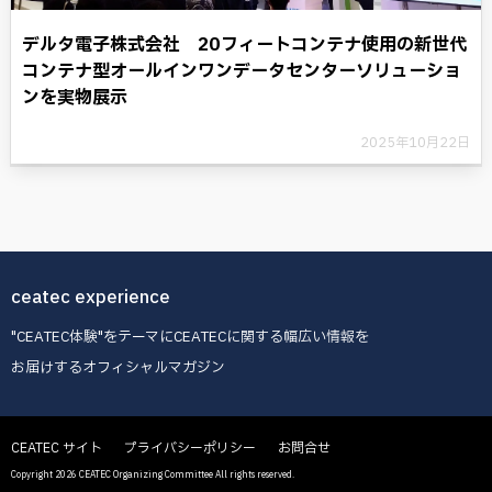
デルタ電子株式会社 20フィートコンテナ使用の新世代
コンテナ型オールインワンデータセンターソリューショ
ンを実物展示
2025年10月22日
ceatec experience
"CEATEC体験"をテーマにCEATECに関する幅広い情報を
お届けするオフィシャルマガジン
CEATEC サイト
プライバシーポリシー
お問合せ
Copyright 2026 CEATEC Organizing Committee All rights reserved.