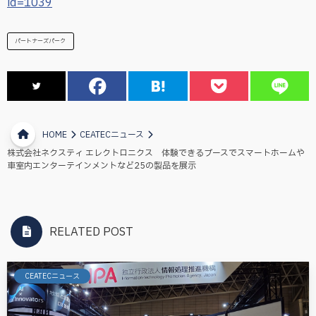
id=1039
パートナーズパーク
HOME
CEATECニュース
株式会社ネクスティ エレクトロニクス 体験できるブースでスマートホームや
車室内エンターテインメントなど25の製品を展示
RELATED POST
CEATECニュース