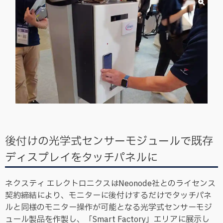
後付けの光学式センサーモジュールで既存
ディスプレイをタッチパネルに
ネクスティ エレクトロニクスはNeonode社とのライセンス
契約締結により、モニターに後付けするだけでタッチパネ
ルと同様のモニター操作が可能となる光学式センサーモジ
ュール製品を作製し、「Smart Factory」エリアに展示し