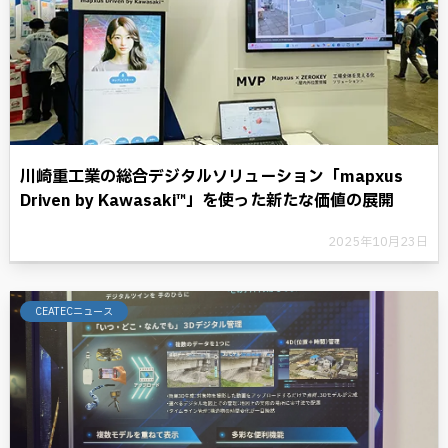
川崎重工業の総合デジタルソリューション「mapxus
Driven by Kawasaki™」を使った新たな価値の展開
2025年10月23日
CEATECニュース