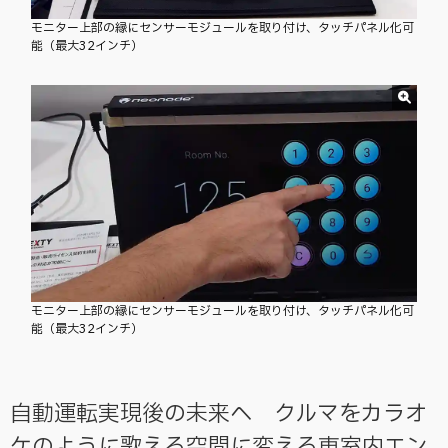
モニター上部の縁にセンサーモジュールを取り付け、タッチパネル化可
能（最大32インチ）
モニター上部の縁にセンサーモジュールを取り付け、タッチパネル化可
能（最大32インチ）
自動運転実現後の未来へ クルマをカラオ
ケのように歌える空間に変える車室内エン