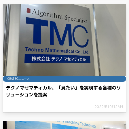
CEATECニュース
テクノマセマティカル、「見たい」を実現する各種のソ
リューションを提案
2022年10月26日