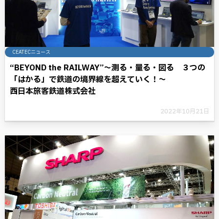
CEATECニュース
“BEYOND the RAILWAY”～測る・量る・図る ３つの
「はかる」で鉄道の境界線を超えていく！～
西日本旅客鉄道株式会社
2022年10月21日