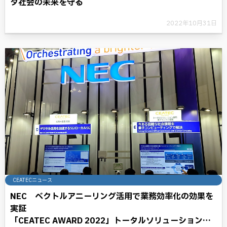
タ社会の未来を守る
2022年10月31日
CEATECニュース
NEC ベクトルアニーリング活用で業務効率化の効果を
実証
「CEATEC AWARD 2022」トータルソリューション部