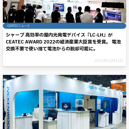
CEATECニュース
シャープ 高効率の屋内光発電デバイス『LC-LH』が
CEATEC AWARD 2022の経済産業大臣賞を受賞。 電池
交換不要で使い捨て電池からの脱却可能に。
2022年10月21日