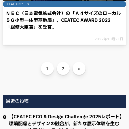
CEATECニュース
ＮＥＣ（日本電気株式会社）の「Ａ４サイズのローカル
５Ｇ小型一体型基地局」、CEATEC AWARD 2022
「総務大臣賞」を受賞。
2022年10月21日
1
2
»
最近の投稿
【CEATEC ECO & Design Challenge 2025レポート】
環境配慮とデザインの融合が、新たな展示体験を生む