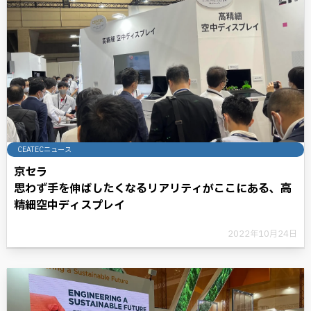
CEATECニュース
京セラ
思わず手を伸ばしたくなるリアリティがここにある、高
精細空中ディスプレイ
2022年10月24日