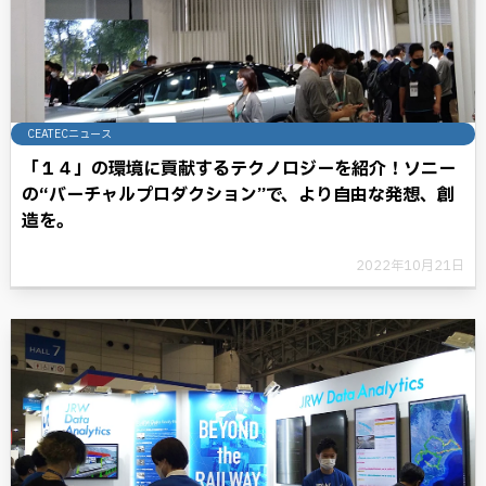
CEATECニュース
「１４」の環境に貢献するテクノロジーを紹介！ソニー
の“バーチャルプロダクション”で、より自由な発想、創
造を。
2022年10月21日