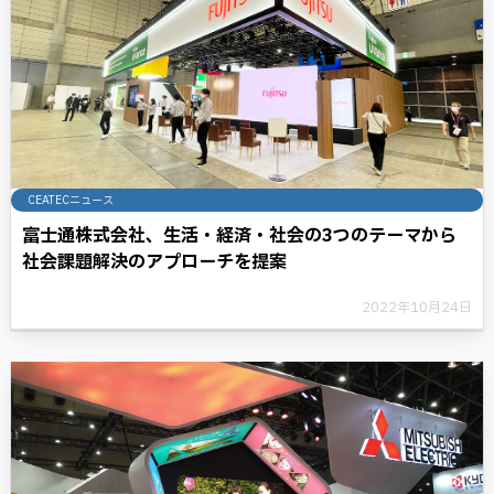
CEATECニュース
富士通株式会社、生活・経済・社会の3つのテーマから
社会課題解決のアプローチを提案
2022年10月24日