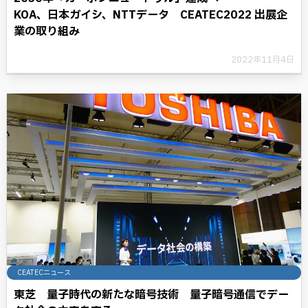
KOA、日本ガイシ、NTTデータ CEATEC2022 出展企
業の取り組み
2022年11月4日
CEATECニュース
東芝 量子時代の新たな暗号技術 量子暗号通信でデー