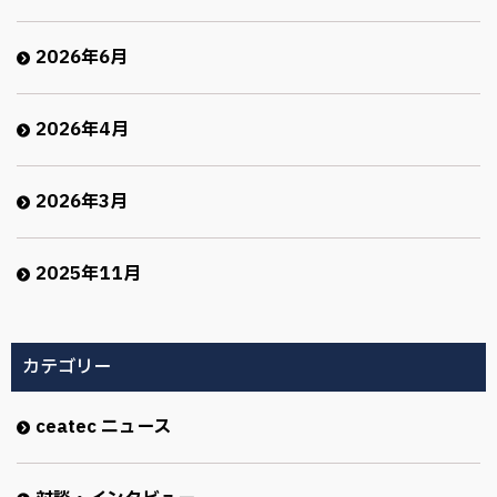
2026年6月
2026年4月
2026年3月
2025年11月
カテゴリー
ceatec ニュース