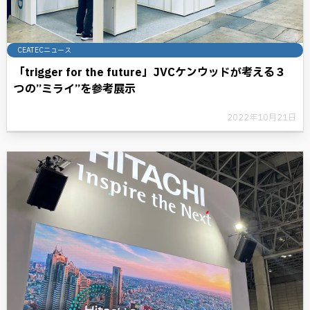
CEATECニュース
「trigger for the future」JVCケンウッドが考える３
つの”ミライ”を参考展示
2022年10月21日