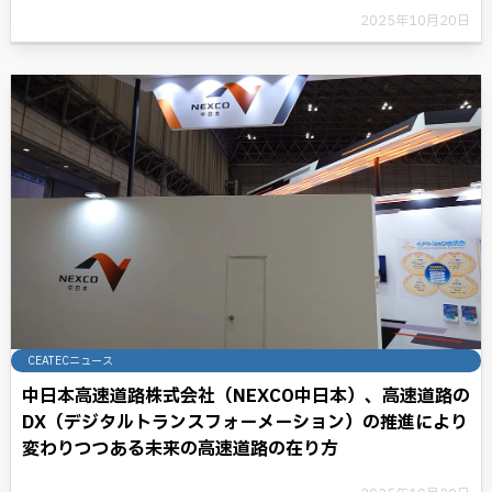
2025年10月20日
CEATECニュース
中日本高速道路株式会社（NEXCO中日本）、高速道路の
DX（デジタルトランスフォーメーション）の推進により
変わりつつある未来の高速道路の在り方