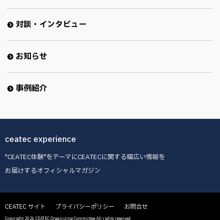
対談・インタビュー
お知らせ
事例紹介
ceatec experience
"CEATEC体験"をテーマにCEATECに関する幅広い情報を
お届けするオフィシャルマガジン
CEATEC サイト
プライバシーポリシー
お問合せ
Copyright 2026 CEATEC Organizing Committee All rights reserved.