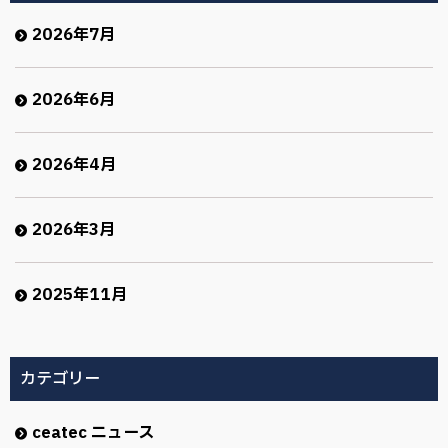
2026年7月
2026年6月
2026年4月
2026年3月
2025年11月
カテゴリー
ceatec ニュース