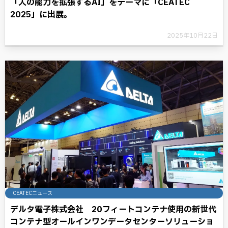
「人の能力を拡張するAI」をテーマに「CEATEC
2025」に出展。
2025年10月22日
CEATECニュース
デルタ電子株式会社 20フィートコンテナ使用の新世代
コンテナ型オールインワンデータセンターソリューショ