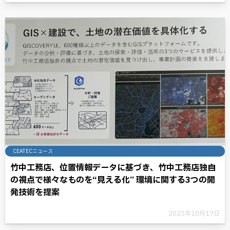
CEATECニュース
竹中工務店、位置情報データに基づき、竹中工務店独自
の視点で様々なものを“見える化” 環境に関する3つの開
発技術を提案
2025年10月17日