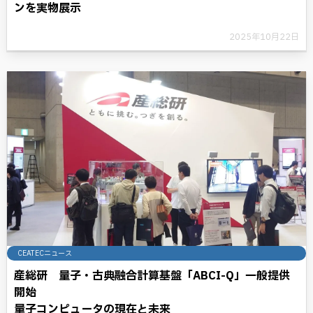
ンを実物展示
2025年10月22日
CEATECニュース
産総研 量子・古典融合計算基盤「ABCI-Q」一般提供
開始
量子コンピュータの現在と未来