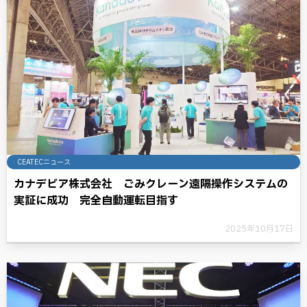
CEATECニュース
カナデビア株式会社 ごみクレーン遠隔操作システムの
実証に成功 完全自動運転目指す
2025年10月17日