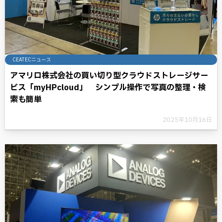
CEATECニュース
アマリロ株式会社の買い切り型クラウドストレージサー
ビス「myHPcloud」 シンプル操作で写真の整理・検
索も簡単
2025年10月16日