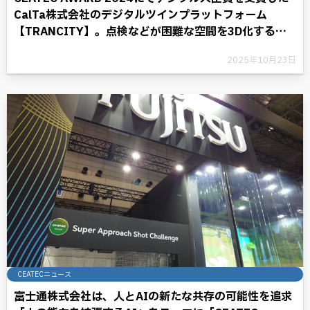
CalTa株式会社のデジタルツインプラットフォーム
【TRANCITY】。点検などが困難な空間を3D化するこ
とにより、デジタル革命に光を照らす。
2025年10月23日
CEATECニュース
富士通株式会社は、人とAIの新たな共存の可能性を追求