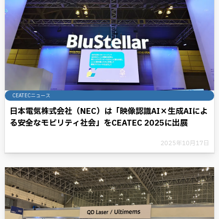
CEATECニュース
日本電気株式会社（NEC）は「映像認識AI×生成AIによ
る安全なモビリティ社会」をCEATEC 2025に出展
2025年10月17日