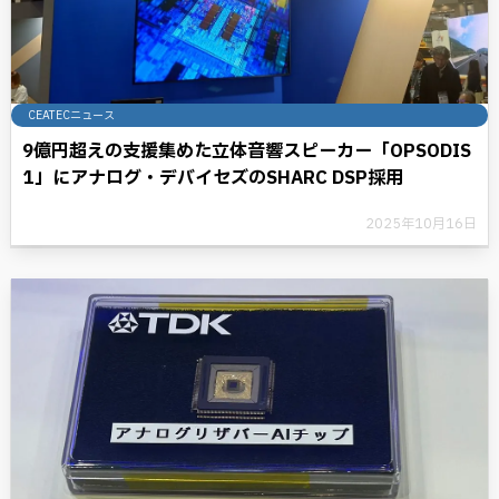
CEATECニュース
9億円超えの支援集めた立体音響スピーカー「OPSODIS
1」にアナログ・デバイセズのSHARC DSP採用
2025年10月16日