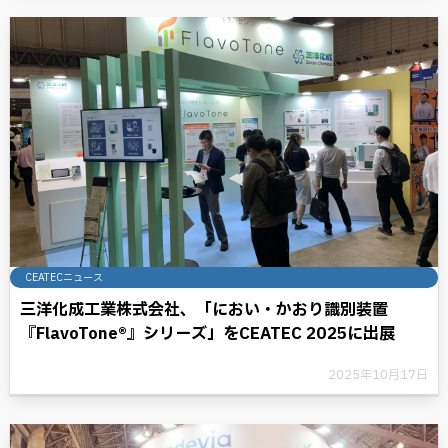
CEATECニュース
三洋化成工業株式会社、「におい・かおり識別装置
『FlavoTone®』シリーズ」をCEATEC 2025に出展
2025年10月17日