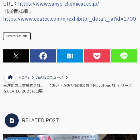
URL：
https://www.sanyo-chemical.co.jp/
出展者詳細：
https://www.ceatec.com/nj/exhibitor_detail_ja?id=1700
General Exhibits
HOME
CEATECニュース
三洋化成工業株式会社、「におい・かおり識別装置『FlavoTone®』シリーズ」
をCEATEC 2025に出展
RELATED POST