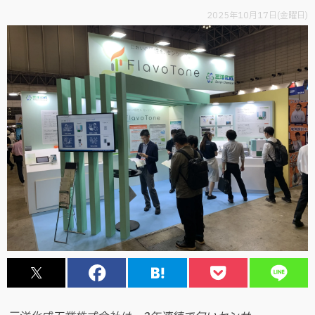
2025年10月17日(金曜日)