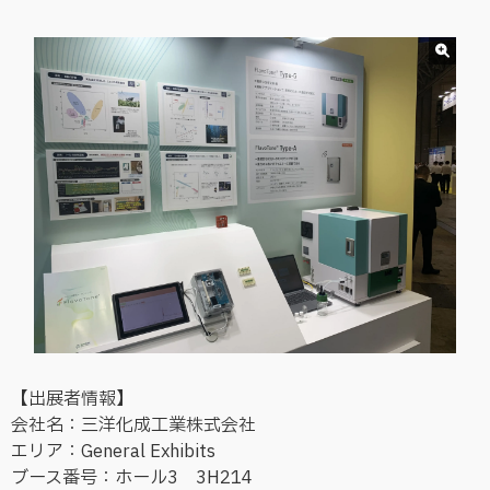
【出展者情報】
会社名：三洋化成工業株式会社
エリア：General Exhibits
ブース番号：ホール3 3H214