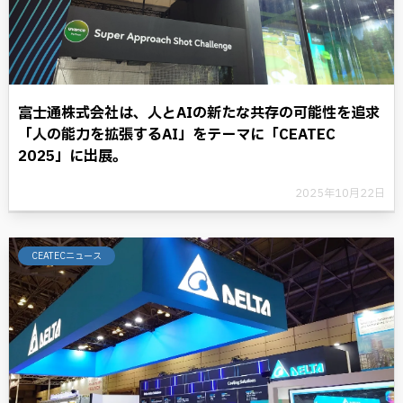
富士通株式会社は、人とAIの新たな共存の可能性を追求
「人の能力を拡張するAI」をテーマに「CEATEC
2025」に出展。
2025年10月22日
CEATECニュース