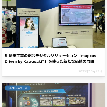
川崎重工業の総合デジタルソリューション「mapxus
Driven by Kawasaki™」を使った新たな価値の展開
2025年10月23日
CEATECニュース