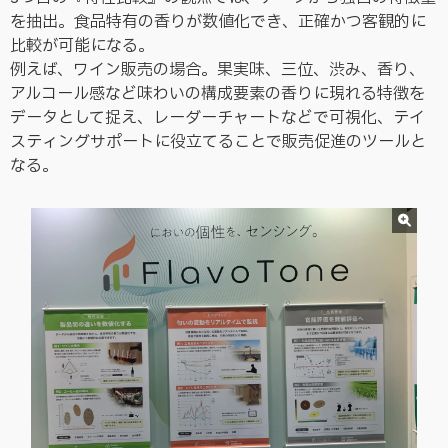
を抽出。食品特有の香りが数値化でき、正確かつ客観的に
比較が可能になる。
例えば、ワイン販売の場合。果実味、三位、渋み、香り、
アルコール感など味わいの構成要素の香りに現れる特徴を
データとして捉え、レーダーチャートなどで可視化、テイ
スティングサポートに役立てることで販売促進のツールと
なる。