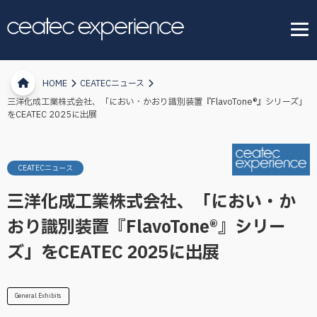
HOME
CEATECニュース
三洋化成工業株式会社、「におい・かおり識別装置『FlavoTone®』シリーズ」
をCEATEC 2025に出展
CEATECニュース
三洋化成工業株式会社、「におい・か
おり識別装置『FlavoTone®』シリー
ズ」をCEATEC 2025に出展
General Exhibits