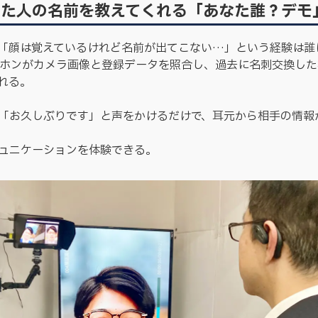
した人の名前を教えてくれる「あなた誰？デモ
「顔は覚えているけれど名前が出てこない…」という経験は誰
ヤホンがカメラ画像と登録データを照合し、過去に名刺交換し
れる。
「お久しぶりです」と声をかけるだけで、耳元から相手の情報
ュニケーションを体験できる。