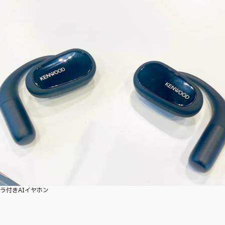
ラ付きAIイヤホン