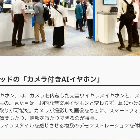
ウッドの「カメラ付きAIイヤホン」
イヤホン」は、カメラを内蔵した完全ワイヤレスイヤホンと、
もの。見た目は一般的な音楽用イヤホンと変わらず、耳にかける
取りが可能だ。カメラが撮影した画像をもとに、スマートフォ
に質問したり、情報を得たりできるのが特長。
ライフスタイルを感じさせる複数のデモンストレーションを体