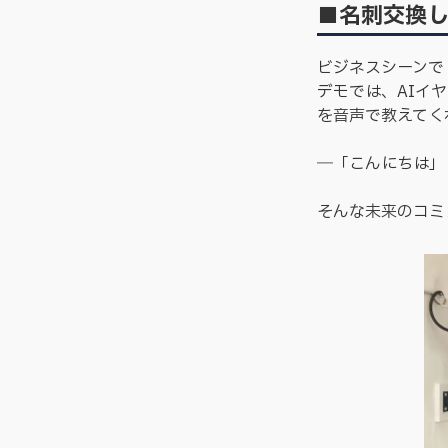
■名刺交換
ビジネスシーンで
デモでは、AIイ
を音声で教えてく
―「こんにちは」
そんな未来のコミ