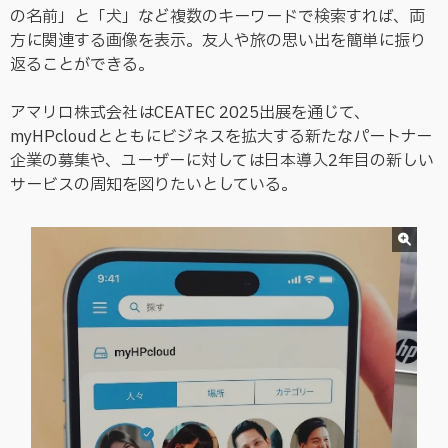
の名前」と「犬」など複数のキーワードで検索すれば、両
方に関連する画像を表示。友人や旅の思い出を簡単に振り
返ることができる。
アマリロ株式会社はCEATEC 2025出展を通じて、
myHPcloudとともにビジネスを拡大する新たなパートナー
企業の募集や、ユーザーに対しては日本導入2年目の新しい
サービスの周知を図りたいとしている。