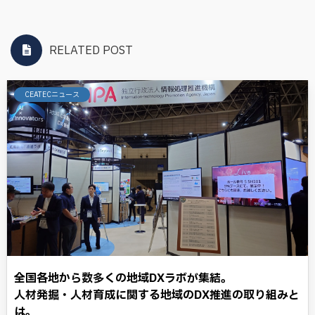
RELATED POST
CEATECニュース
全国各地から数多くの地域DXラボが集結。
人材発掘・人材育成に関する地域のDX推進の取り組みと
は。