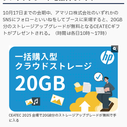
10月17日までの会期中、アマリロ株式会社のいずれかの
SNSにフォローといいねをしてブースに来場すると、20GB
分のストレージアップグレードが無料となるCEATECギフ
トがプレゼントされる。（時間は各日10時～17時）
CEATEC 2025 会場で20GB分のストレージアップグレードが無料で手
に入る