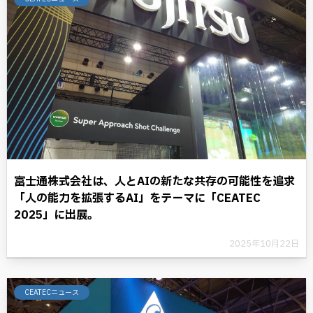
富士通株式会社は、人とAIの新たな共存の可能性を追求
「人の能力を拡張するAI」をテーマに「CEATEC
2025」に出展。
2025年10月22日
CEATECニュース