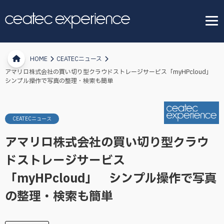
HOME
CEATECニュース
アマリロ株式会社の買い切り型クラウドストレージサービス「myHPcloud」
シンプル操作で写真の整理・検索も簡単
CEATECニュース
アマリロ株式会社の買い切り型クラウ
ドストレージサービス
「myHPcloud」 シンプル操作で写真
の整理・検索も簡単