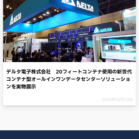
デルタ電子株式会社 20フィートコンテナ使用の新世代
コンテナ型オールインワンデータセンターソリューショ
ンを実物展示
2025年10月22日