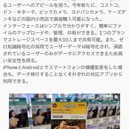
るユーザーへのアピールを狙う。今年新たに、コストコ、
ドン・キホーテ、ビックカメラ、ヨドバシカメラ、ケーズデ
ンキなどの国内小売店で直接購入可能になった。
インターフェースはシンプルで分かりやすく、簡単にファ
イルのアップロードや、管理、共有ができる。1つのプラン
でストレージスペースを最大10人まで共有可能。また、ゼ
ロ知識暗号化の採用でユーザーデータは暗号化され、承認
されているユーザーのみがデータにアクセスできるため高
い安全性を誇る。
iPhoneとAndroidとでスマートフォンの機種変更をした場
合も、データ移行することなくそれぞれの対応アプリから
利用できる。