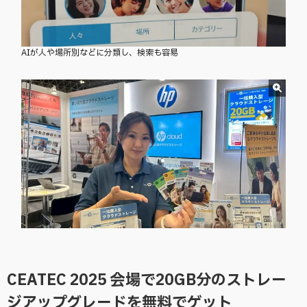
AIが人や場所別などに分類し、検索も容易
CEATEC 2025 会場で20GB分のストレー
ジアップグレードを無料でゲット