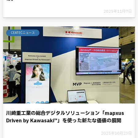
2025年11月7日
CEATECニュース
川崎重工業の総合デジタルソリューション「mapxus
Driven by Kawasaki™」を使った新たな価値の展開
2025年10月23日