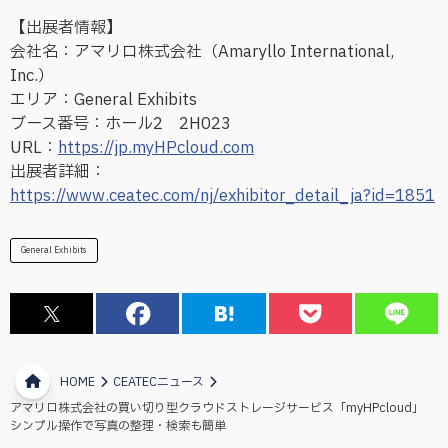
【出展者情報】
会社名：アマリロ株式会社（Amaryllo International,
Inc.）
エリア：General Exhibits
ブース番号：ホール2 2H023
URL：
https://jp.myHPcloud.com
出展者詳細：
https://www.ceatec.com/nj/exhibitor_detail_ja?id=1851
General Exhibits
HOME
CEATECニュース
アマリロ株式会社の買い切り型クラウドストレージサービス「myHPcloud」
シンプル操作で写真の整理・検索も簡単