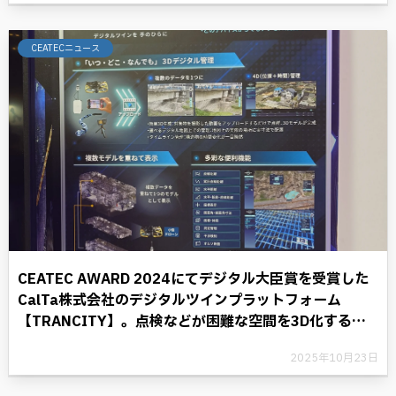
CEATECニュース
CEATEC AWARD 2024にてデジタル大臣賞を受賞した
CalTa株式会社のデジタルツインプラットフォーム
【TRANCITY】。点検などが困難な空間を3D化するこ
とにより、デジタル革命に光を照らす。
2025年10月23日