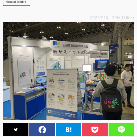
General Exhibits
2025年10月20日(月曜日)