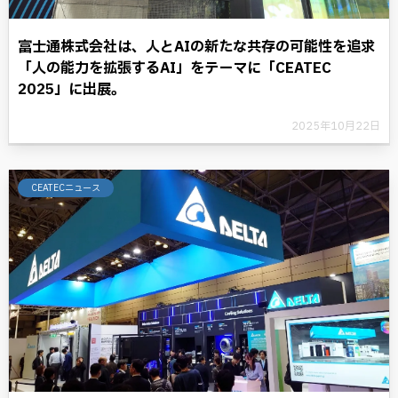
富士通株式会社は、人とAIの新たな共存の可能性を追求
「人の能力を拡張するAI」をテーマに「CEATEC
2025」に出展。
2025年10月22日
CEATECニュース