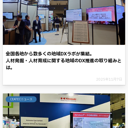
全国各地から数多くの地域DXラボが集結。
人材発掘・人材育成に関する地域のDX推進の取り組みと
は。
2025年11月7日
CEATECニュース