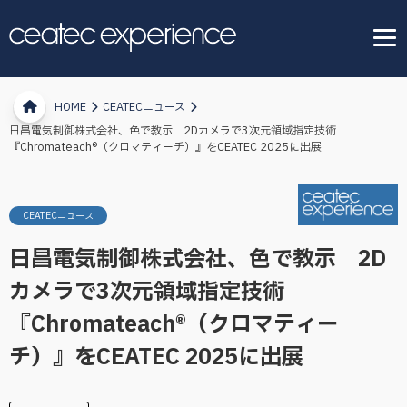
HOME
CEATECニュース
日昌電気制御株式会社、色で教示 2Dカメラで3次元領域指定技術
『Chromateach®（クロマティーチ）』をCEATEC 2025に出展
CEATECニュース
日昌電気制御株式会社、色で教示 2D
カメラで3次元領域指定技術
『Chromateach®（クロマティー
チ）』をCEATEC 2025に出展