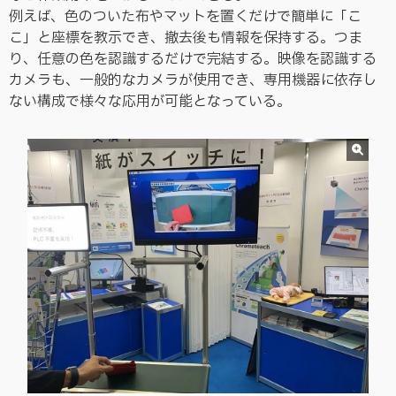
例えば、色のついた布やマットを置くだけで簡単に「こ
こ」と座標を教示でき、撤去後も情報を保持する。つま
り、任意の色を認識するだけで完結する。映像を認識する
カメラも、一般的なカメラが使用でき、専用機器に依存し
ない構成で様々な応用が可能となっている。