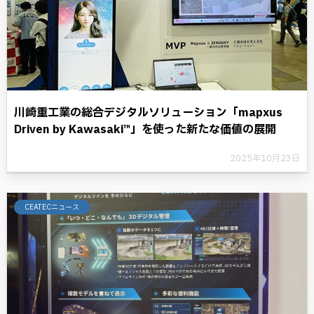
川崎重工業の総合デジタルソリューション「mapxus
Driven by Kawasaki™」を使った新たな価値の展開
2025年10月23日
CEATECニュース