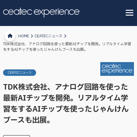
HOME
CEATECニュース
TDK株式会社、アナログ回路を使った最新AIチップを開発。リアルタイム学習
をするAIチップを使ったじゃんけんブースも出展。
CEATECニュース
TDK株式会社、アナログ回路を使った
最新AIチップを開発。リアルタイム学
習をするAIチップを使ったじゃんけん
ブースも出展。