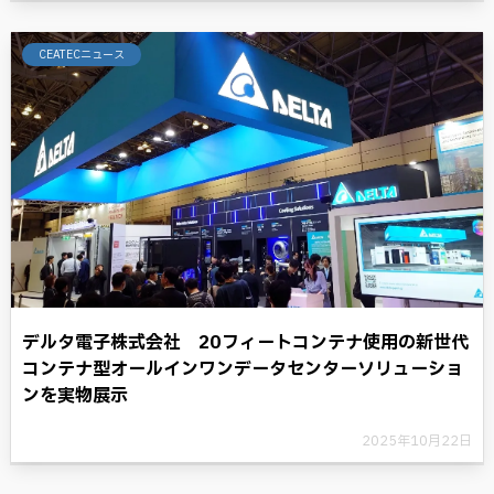
CEATECニュース
デルタ電子株式会社 20フィートコンテナ使用の新世代
コンテナ型オールインワンデータセンターソリューショ
ンを実物展示
2025年10月22日