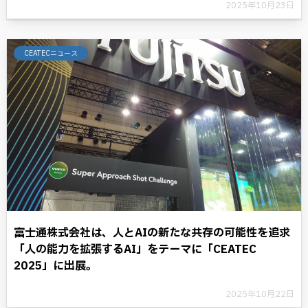
2025年10月23日
CEATECニュース
富士通株式会社は、人とAIの新たな共存の可能性を追求
「人の能力を拡張するAI」をテーマに「CEATEC
2025」に出展。
2025年10月22日