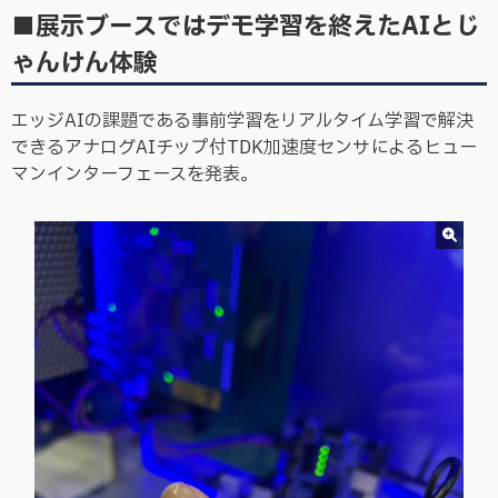
■展示ブースではデモ学習を終えたAIとじ
ゃんけん体験
エッジAIの課題である事前学習をリアルタイム学習で解決
できるアナログAIチップ付TDK加速度センサによるヒュー
マンインターフェースを発表。