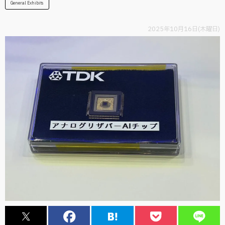
General Exhibits
2025年10月16日(木曜日)