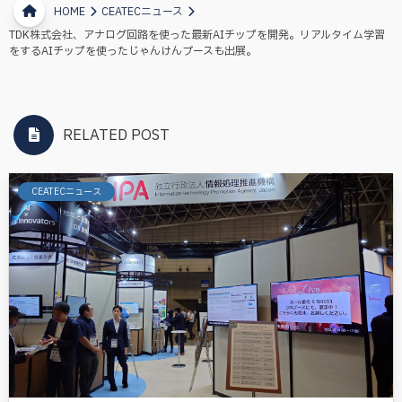
HOME
CEATECニュース
TDK株式会社、アナログ回路を使った最新AIチップを開発。リアルタイム学習
をするAIチップを使ったじゃんけんブースも出展。
RELATED POST
CEATECニュース