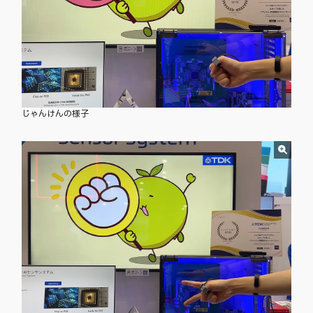
じゃんけんの様子