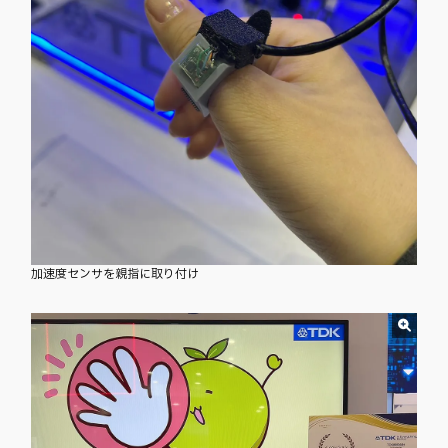
加速度センサを親指に取り付け