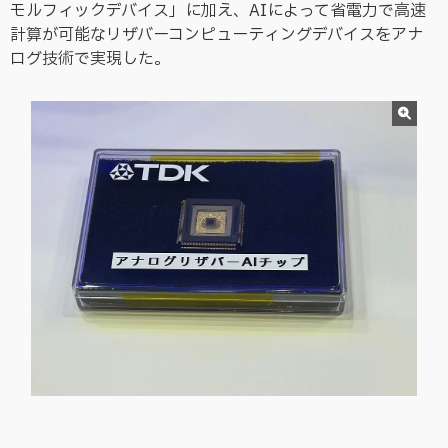
モルフィックデバイス」に加え、AIによって省電力で高速
計算が可能なリザバーコンピューティングデバイスをアナ
ログ技術で実現した。