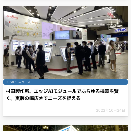
CEATECニュース
村田製作所、エッジAIモジュールであらゆる機器を賢
く。実装の幅広さでニーズを捉える
2022年10月24日