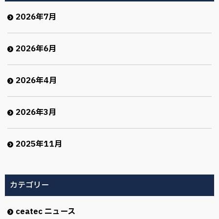
2026年7月
2026年6月
2026年4月
2026年3月
2025年11月
カテゴリー
ceatec ニュース