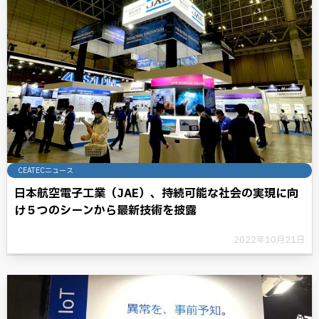
CEATECニュース
日本航空電子工業（JAE）、持続可能な社会の実現に向
け５つのシーンから最新技術を披露
2022年10月21日