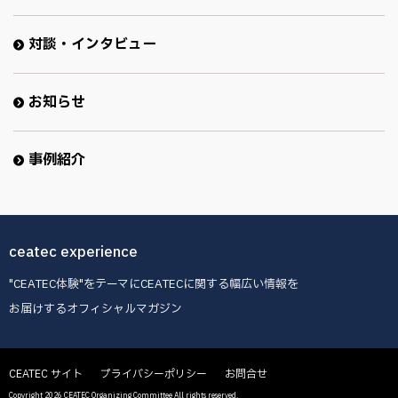
対談・インタビュー
お知らせ
事例紹介
ceatec experience
"CEATEC体験"をテーマにCEATECに関する幅広い情報を
お届けするオフィシャルマガジン
CEATEC サイト
プライバシーポリシー
お問合せ
Copyright 2026 CEATEC Organizing Committee All rights reserved.