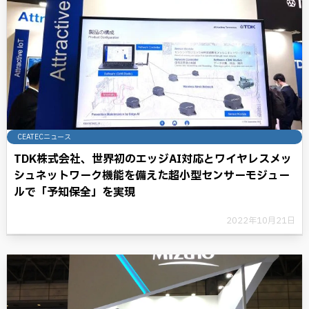
CEATECニュース
TDK株式会社、世界初のエッジAI対応とワイヤレスメッ
シュネットワーク機能を備えた超小型センサーモジュー
ルで「予知保全」を実現
2022年10月21日