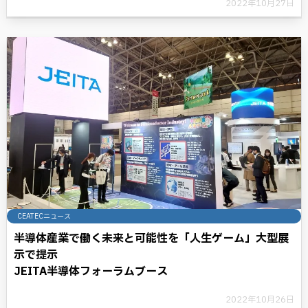
2022年10月27日
CEATECニュース
半導体産業で働く未来と可能性を「人生ゲーム」大型展
示で提示
JEITA半導体フォーラムブース
2022年10月26日