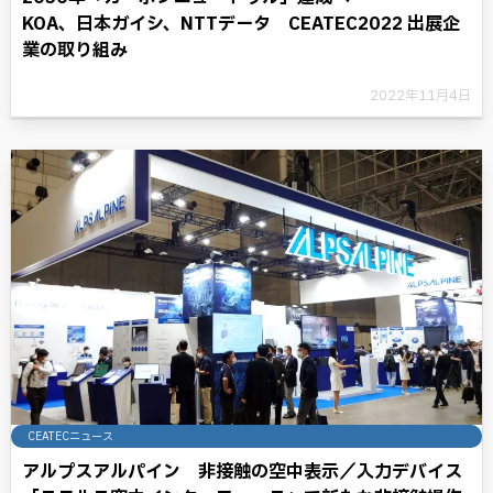
KOA、日本ガイシ、NTTデータ CEATEC2022 出展企
業の取り組み
2022年11月4日
CEATECニュース
アルプスアルパイン 非接触の空中表示／入力デバイス