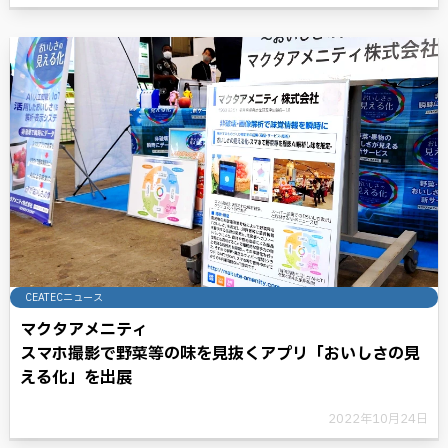
CEATECニュース
マクタアメニティ
スマホ撮影で野菜等の味を見抜くアプリ「おいしさの見
える化」を出展
2022年10月24日