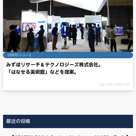
CEATECニュース
みずほリサーチ＆テクノロジーズ株式会社。
「はなせる美術館」などを提案。
2022年10月19日
最近の投稿