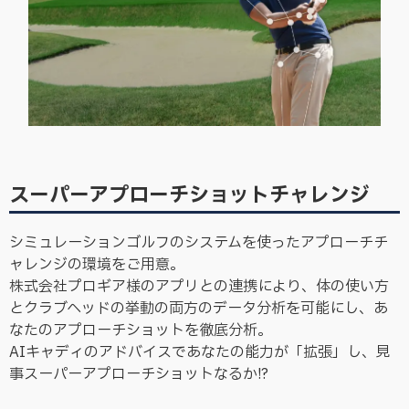
スーパーアプローチショットチャレンジ
シミュレーションゴルフのシステムを使ったアプローチチ
ャレンジの環境をご用意。
株式会社プロギア様のアプリとの連携により、体の使い方
とクラブヘッドの挙動の両方のデータ分析を可能にし、あ
なたのアプローチショットを徹底分析。
AIキャディのアドバイスであなたの能力が「拡張」し、見
事スーパーアプローチショットなるか!?