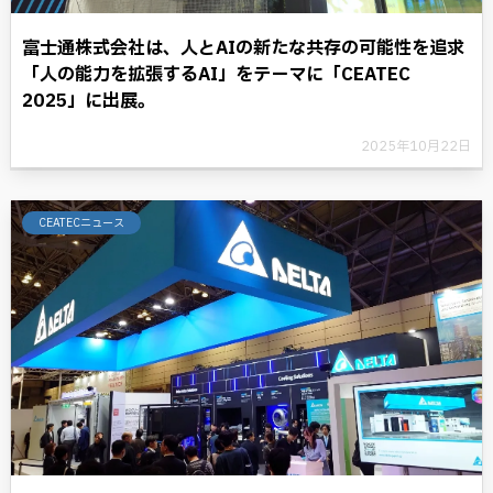
富士通株式会社は、人とAIの新たな共存の可能性を追求
「人の能力を拡張するAI」をテーマに「CEATEC
2025」に出展。
2025年10月22日
CEATECニュース