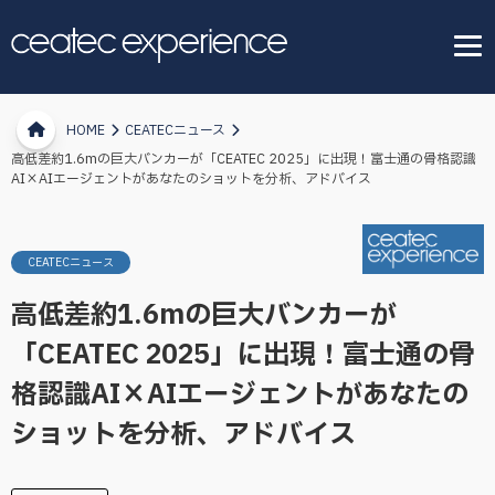
HOME
CEATECニュース
高低差約1.6mの巨大バンカーが「CEATEC 2025」に出現！富士通の骨格認識
AI×AIエージェントがあなたのショットを分析、アドバイス
CEATECニュース
高低差約1.6mの巨大バンカーが
「CEATEC 2025」に出現！富士通の骨
格認識AI×AIエージェントがあなたの
ショットを分析、アドバイス