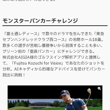
モンスターバンカーチャレンジ
「富士通レディース」で数々のドラマを生んできた「東急
セブンハンドレッドクラブ西コース」の名物ホール18番。
数多くの選手が苦戦し優勝争いから脱落することも多い、
グリーン前の「垂直バンカー」にチャレンジできる。
株式会社AIGIA様のゴルフスイング解析アプリと連携し
て、「Fujitsu Kozuchi for Vision」であなたのショットを
分析。AIキャディから的確なアドバイスを受けてバンカー
脱出に挑戦！