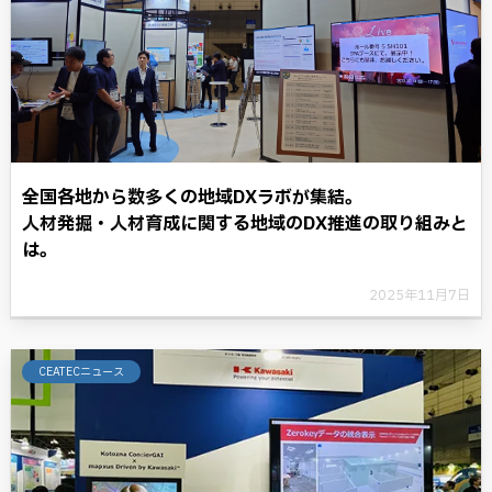
全国各地から数多くの地域DXラボが集結。
人材発掘・人材育成に関する地域のDX推進の取り組みと
は。
2025年11月7日
CEATECニュース