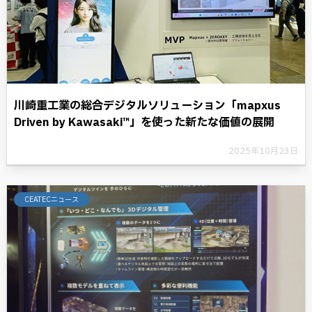
川崎重工業の総合デジタルソリューション「mapxus
Driven by Kawasaki™」を使った新たな価値の展開
2025年10月23日
CEATECニュース