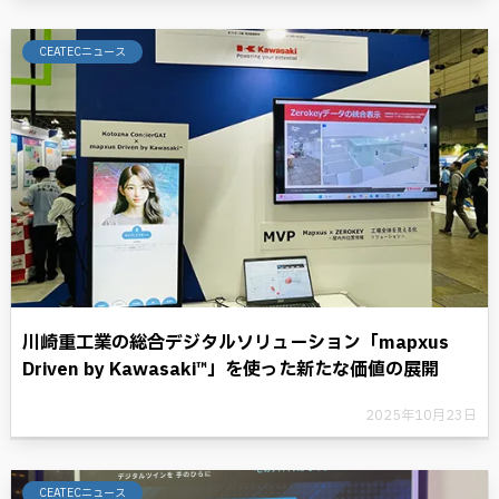
CEATECニュース
川崎重工業の総合デジタルソリューション「mapxus
Driven by Kawasaki™」を使った新たな価値の展開
2025年10月23日
CEATECニュース