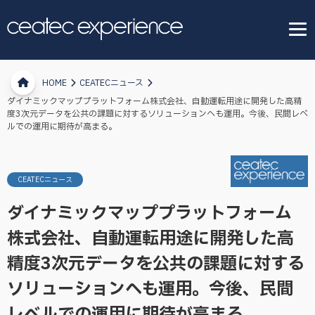
HOME
CEATECニュース
ダイナミックマッププラットフォーム株式会社、自動運転用途に開発した高精
度3次元データを公共の課題に対するソリューションへも運用。今後、民間レベ
ルでの運用に期待が高まる。
CEATECニュース
ダイナミックマッププラットフォーム
株式会社、自動運転用途に開発した高
精度3次元データを公共の課題に対する
ソリューションへも運用。今後、民間