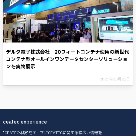
デルタ電子株式会社 20フィートコンテナ使用の新世代
コンテナ型オールインワンデータセンターソリューショ
ンを実物展示
2025年10月22日
ceatec experience
"CEATEC体験"をテーマにCEATECに関する幅広い情報を