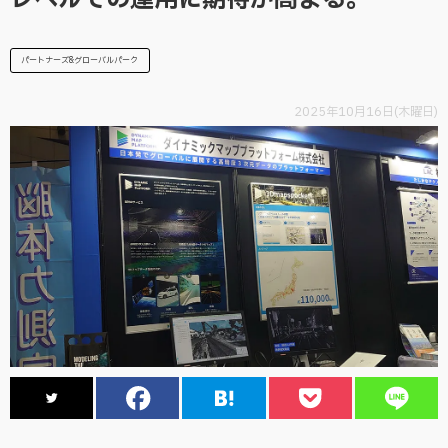
レベルでの運用に期待が高まる。
パートナーズ&グローバルパーク
2025年10月16日(木曜日)