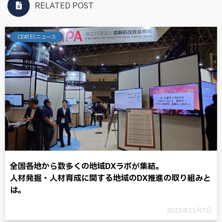
RELATED POST
CEATECニュース
全国各地から数多くの地域DXラボが集結。
人材発掘・人材育成に関する地域のDX推進の取り組みと
は。
2025年11月7日