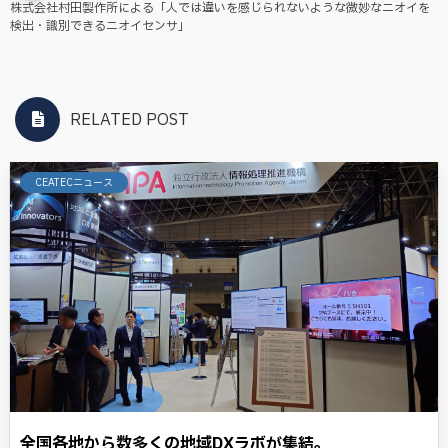
株式会社村田製作所による「人では違いを感じられないような微妙なニオイを
検出・識別できるニオイセンサ」
RELATED POST
CEATECニュース
全国各地から数多くの地域DXラボが集結。