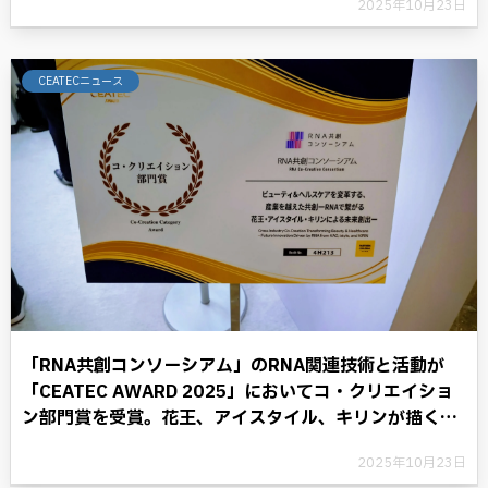
2025年10月23日
CEATECニュース
「RNA共創コンソーシアム」のRNA関連技術と活動が
「CEATEC AWARD 2025」においてコ・クリエイショ
ン部門賞を受賞。花王、アイスタイル、キリンが描く
RNAテクノロジーと共に歩む将来への展望。
2025年10月23日