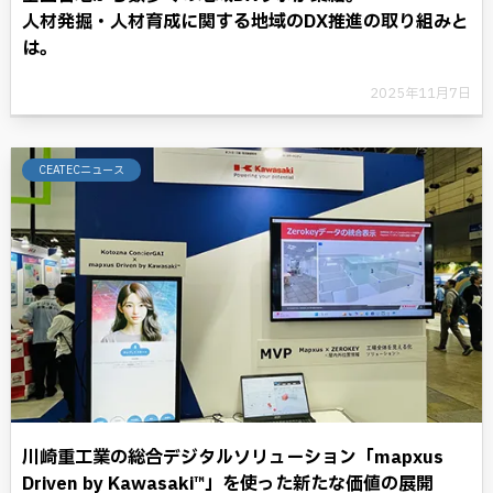
人材発掘・人材育成に関する地域のDX推進の取り組みと
は。
2025年11月7日
CEATECニュース
川崎重工業の総合デジタルソリューション「mapxus
Driven by Kawasaki™」を使った新たな価値の展開