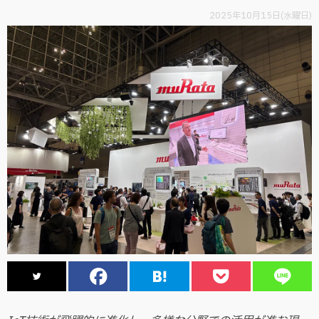
2025年10月15日(水曜日)