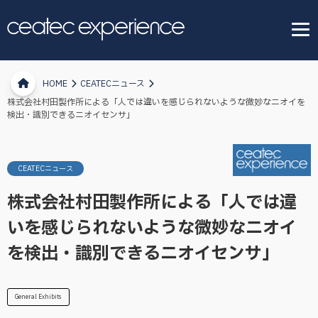
HOME
CEATECニュース
株式会社村田製作所による「人では違いを感じられないような微妙なニオイを
検出・識別できるニオイセンサ」
CEATECニュース
株式会社村田製作所による「人では違
いを感じられないような微妙なニオイ
を検出・識別できるニオイセンサ」
General Exhibits