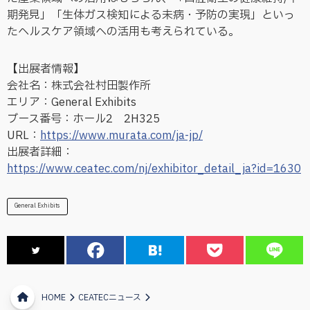
期発見」「生体ガス検知による未病・予防の実現」といっ
たヘルスケア領域への活用も考えられている。
【出展者情報】
会社名：株式会社村田製作所
エリア：General Exhibits
ブース番号：ホール2 2H325
URL：
https://www.murata.com/ja-jp/
出展者詳細：
https://www.ceatec.com/nj/exhibitor_detail_ja?id=1630
General Exhibits
HOME
CEATECニュース