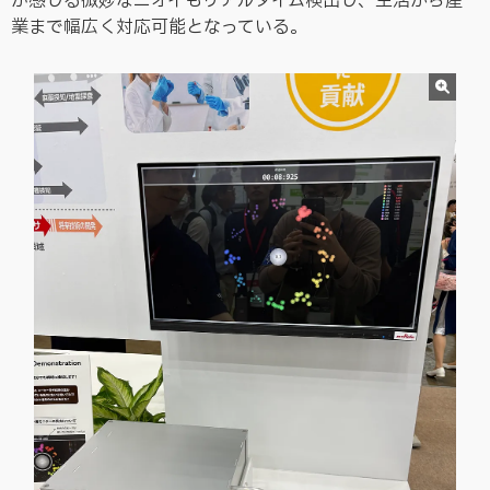
が感じる微妙なニオイもリアルタイム検出し、生活から産
業まで幅広く対応可能となっている。