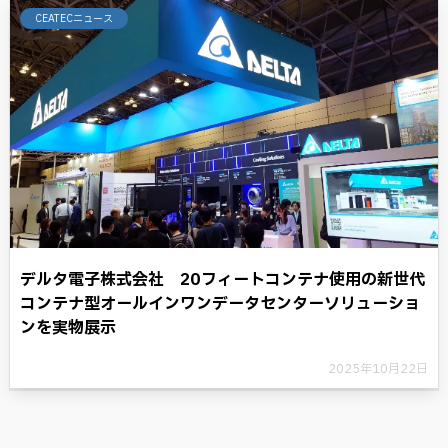
CEATECニュース
デルタ電子株式会社 20フィートコンテナ使用の新世代
コンテナ型オールインワンデータセンターソリューショ
ンを実物展示
2025年10月22日