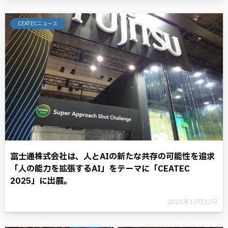
CEATECニュース
富士通株式会社は、人とAIの新たな共存の可能性を追求
「人の能力を拡張するAI」をテーマに「CEATEC
2025」に出展。
2025年10月22日