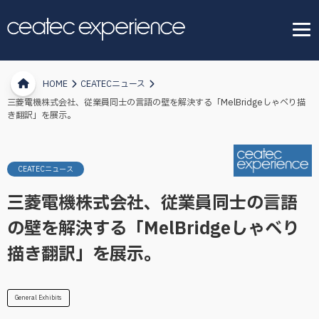
HOME
CEATECニュース
三菱電機株式会社、従業員同士の言語の壁を解決する「MelBridgeしゃべり描
き翻訳」を展示。
CEATECニュース
三菱電機株式会社、従業員同士の言語
の壁を解決する「MelBridgeしゃべり
描き翻訳」を展示。
General Exhibits