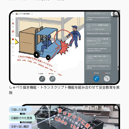
しゃべり描き機能・トランスクリプト機能を組み合わせて安全教育を実
施