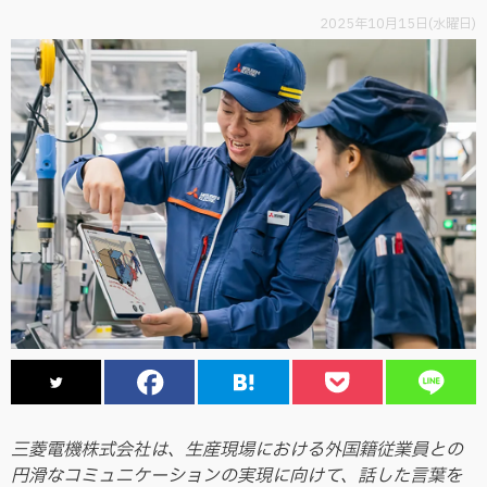
2025年10月15日(水曜日)
三菱電機株式会社は、生産現場における外国籍従業員との
円滑なコミュニケーションの実現に向けて、話した言葉を