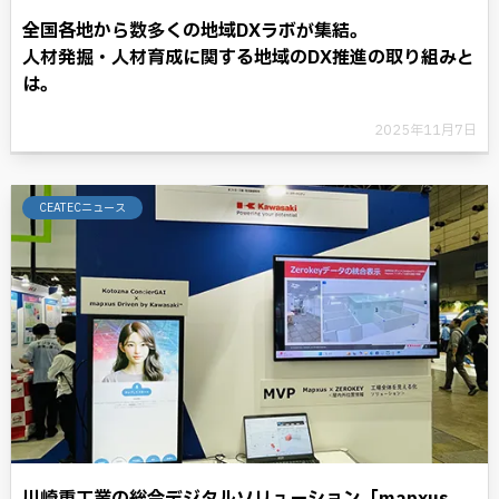
全国各地から数多くの地域DXラボが集結。
人材発掘・人材育成に関する地域のDX推進の取り組みと
は。
2025年11月7日
CEATECニュース