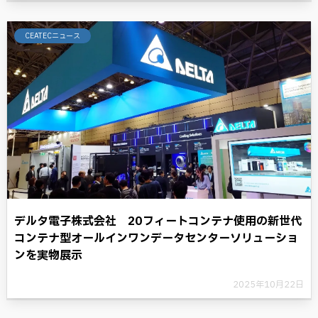
CEATECニュース
デルタ電子株式会社 20フィートコンテナ使用の新世代
コンテナ型オールインワンデータセンターソリューショ
ンを実物展示
2025年10月22日