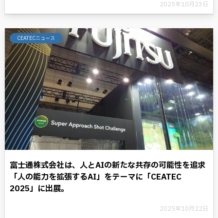
2025年10月23日
CEATECニュース
富士通株式会社は、人とAIの新たな共存の可能性を追求
「人の能力を拡張するAI」をテーマに「CEATEC
2025」に出展。
2025年10月22日