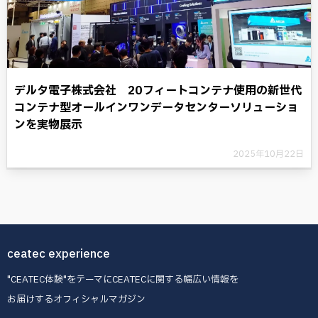
デルタ電子株式会社 20フィートコンテナ使用の新世代
コンテナ型オールインワンデータセンターソリューショ
ンを実物展示
2025年10月22日
ceatec experience
"CEATEC体験"をテーマにCEATECに関する幅広い情報を
お届けするオフィシャルマガジン