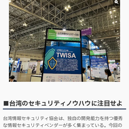
■台湾のセキュリティノウハウに注目せよ
台湾情報セキュリティ協会は、独自の開発能力を持つ優秀
な情報セキュリティベンダーが多く集まっている。今回の