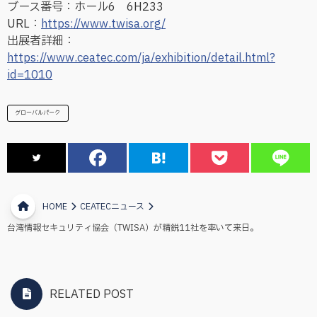
ブース番号：ホール6 6H233
URL：
https://www.twisa.org/
出展者詳細：
https://www.ceatec.com/ja/exhibition/detail.html?
id=1010
グローバルパーク
HOME
CEATECニュース
台湾情報セキュリティ協会（TWISA）が精鋭11社を率いて来日。
RELATED POST