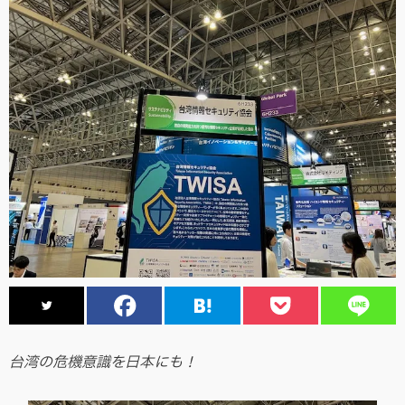
台湾の危機意識を日本にも！