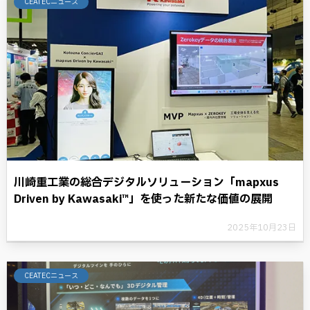
CEATECニュース
川崎重工業の総合デジタルソリューション「mapxus
Driven by Kawasaki™」を使った新たな価値の展開
2025年10月23日
CEATECニュース