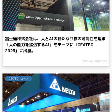
富士通株式会社は、人とAIの新たな共存の可能性を追求
「人の能力を拡張するAI」をテーマに「CEATEC
2025」に出展。
2025年10月22日
CEATECニュース