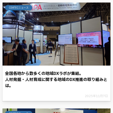
CEATECニュース
全国各地から数多くの地域DXラボが集結。
人材発掘・人材育成に関する地域のDX推進の取り組みと
は。
2025年11月7日