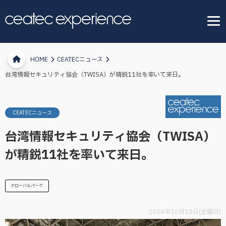
HOME
CEATECニュース
台湾情報セキュリティ協会（TWISA）が精鋭11社を率いて来日。
CEATECニュース
台湾情報セキュリティ協会（TWISA）
が精鋭11社を率いて来日。
グローバルパーク
2024年10月18日(金曜日)