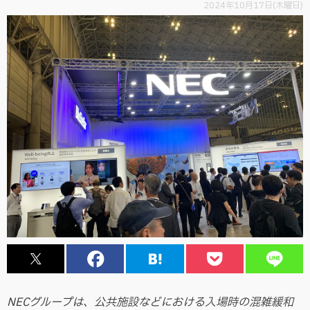
2024年10月17日(木曜日)
NECグループは、公共施設などにおける入場時の混雑緩和