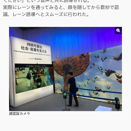
ください」という音声と共に誘導される。
実際にレーンを通ってみると、顔を隠してから数秒で認
識、レーン誘導へとスムーズに行われた。
顔認証カメラ