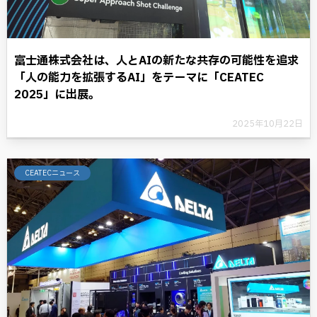
富士通株式会社は、人とAIの新たな共存の可能性を追求
「人の能力を拡張するAI」をテーマに「CEATEC
2025」に出展。
2025年10月22日
CEATECニュース