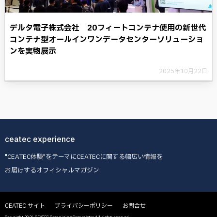
デルタ電子株式会社 20フィートコンテナ使用の新世代
コンテナ型オールインワンデータセンターソリューショ
ンを実物展示
2025年10月22日
ceatec experience
"CEATEC体験"をテーマにCEATECに関する幅広い情報を
お届けするオフィシャルマガジン
CEATEC サイト
プライバシーポリシー
お問合せ