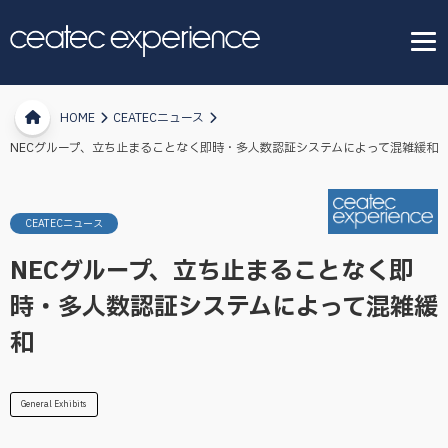
HOME
CEATECニュース
NECグループ、立ち止まることなく即時・多人数認証システムによって混雑緩和
CEATECニュース
NECグループ、立ち止まることなく即
時・多人数認証システムによって混雑緩
和
General Exhibits