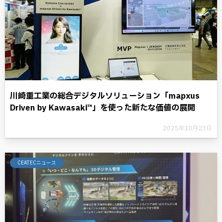
川崎重工業の総合デジタルソリューション「mapxus
Driven by Kawasaki™」を使った新たな価値の展開
2025年10月23日
CEATECニュース