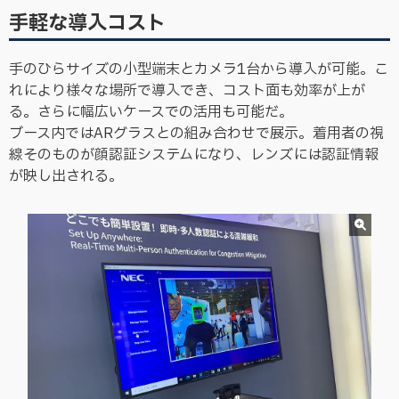
手軽な導入コスト
手のひらサイズの小型端末とカメラ1台から導入が可能。こ
れにより様々な場所で導入でき、コスト面も効率が上が
る。さらに幅広いケースでの活用も可能だ。
ブース内ではARグラスとの組み合わせで展示。着用者の視
線そのものが顔認証システムになり、レンズには認証情報
が映し出される。