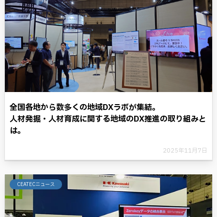
全国各地から数多くの地域DXラボが集結。
人材発掘・人材育成に関する地域のDX推進の取り組みと
は。
2025年11月7日
CEATECニュース