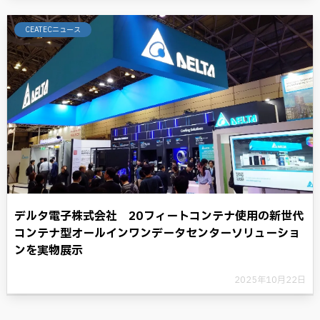
CEATECニュース
デルタ電子株式会社 20フィートコンテナ使用の新世代
コンテナ型オールインワンデータセンターソリューショ
ンを実物展示
2025年10月22日