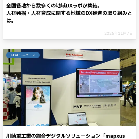
全国各地から数多くの地域DXラボが集結。
人材発掘・人材育成に関する地域のDX推進の取り組みと
は。
2025年11月7日
CEATECニュース
川崎重工業の総合デジタルソリューション「mapxus