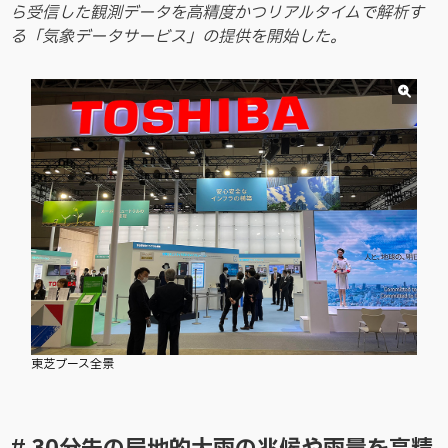
ら受信した観測データを高精度かつリアルタイムで解析す
る「気象データサービス」の提供を開始した。
東芝ブース全景