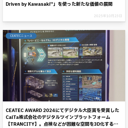
Driven by Kawasaki™」を使った新たな価値の展開
2025年10月23日
CEATECニュース
CEATEC AWARD 2024にてデジタル大臣賞を受賞した
CalTa株式会社のデジタルツインプラットフォーム
【TRANCITY】。点検などが困難な空間を3D化するこ