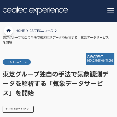
HOME
CEATECニュース
東芝グループ独自の手法で気象観測データを解析する「気象データサービス」
を開始
CEATECニュース
東芝グループ独自の手法で気象観測デ
ータを解析する「気象データサービ
ス」を開始
アドバンスドテクノロジー