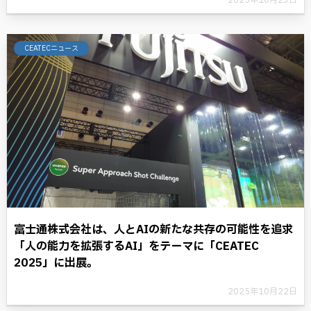
2025年10月23日
CEATECニュース
富士通株式会社は、人とAIの新たな共存の可能性を追求
「人の能力を拡張するAI」をテーマに「CEATEC
2025」に出展。
2025年10月22日