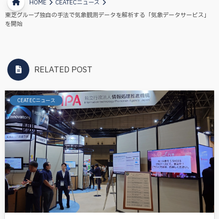
HOME
CEATECニュース
東芝グループ独自の手法で気象観測データを解析する「気象データサービス」
を開始
RELATED POST
CEATECニュース