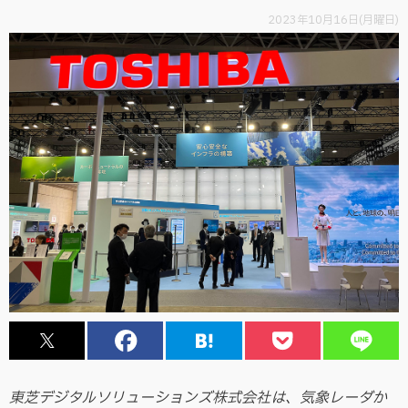
2023年10月16日(月曜日)
東芝デジタルソリューションズ株式会社は、気象レーダか