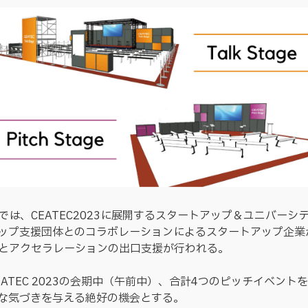
では、CEATEC2023に展開するスタートアップ＆ユニバーシ
ップ支援団体とのコラボレーションによるスタートアップ企業
とアクセラレーションの出口支援が行われる。
ATEC 2023の会期中（午前中）、合計4つのピッチイベント
な気づきを与える絶好の機会とする。