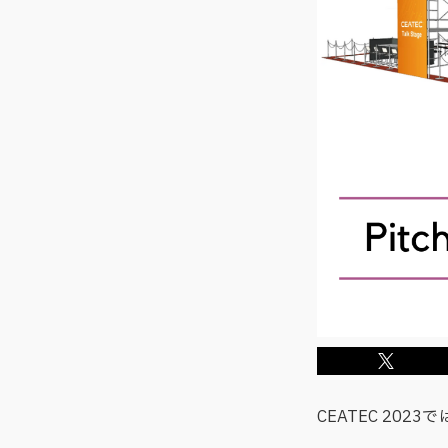
CEATEC 20