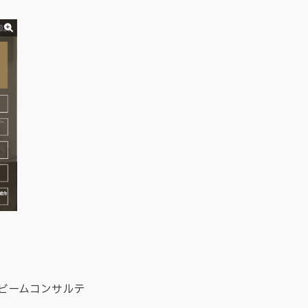
ビームコンサルテ