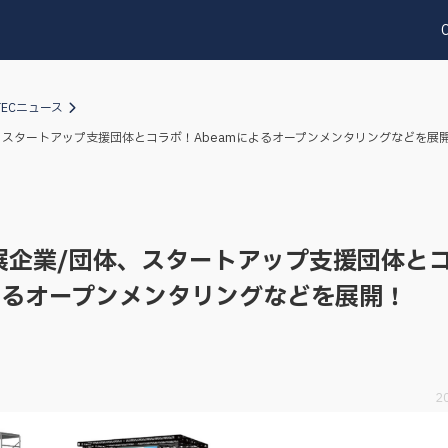
TECニュース
団体、スタートアップ支援団体とコラボ！Abeamによるオープンメンタリングなどを展
C出展企業/団体、スタートアップ支援団体と
によるオープンメンタリングなどを展開！
2