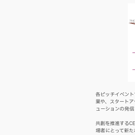
各ピッチイベント
業や、スタートア
ューションの発信
共創を推進するCE
場者にとって新た