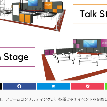
23では、アビームコンサルティングが、各種ピッチイベントを企画