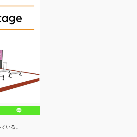
している。