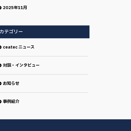
2025年11月
カテゴリー
ceatec ニュース
対談・インタビュー
お知らせ
事例紹介