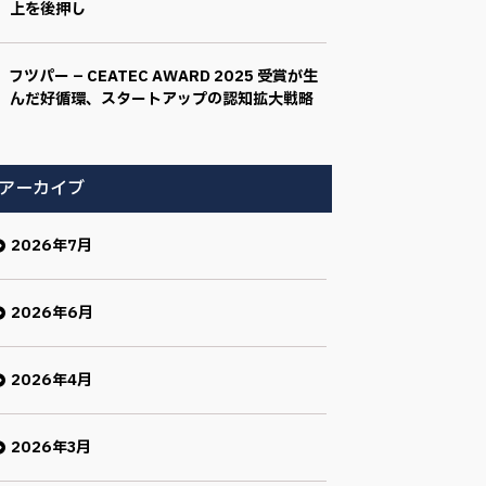
上を後押し
フツパー – CEATEC AWARD 2025 受賞が生
んだ好循環、スタートアップの認知拡大戦略
アーカイブ
2026年7月
2026年6月
2026年4月
2026年3月