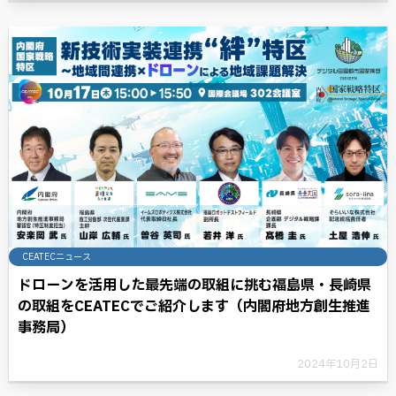
CEATECニュース
ドローンを活用した最先端の取組に挑む福島県・長崎県
の取組をCEATECでご紹介します（内閣府地方創生推進
事務局）
2024年10月2日