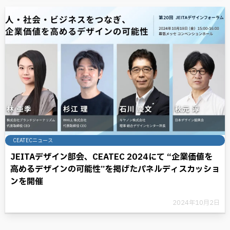
CEATECニュース
JEITAデザイン部会、CEATEC 2024にて “企業価値を
高めるデザインの可能性”を掲げたパネルディスカッショ
ンを開催
2024年10月2日