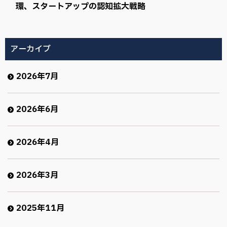
環、スタートアップの認知拡大戦略
アーカイブ
2026年7月
2026年6月
2026年4月
2026年3月
2025年11月