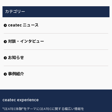
カテゴリー
ceatec ニュース
対談・インタビュー
お知らせ
事例紹介
ceatec experience
"CEATEC体験"をテーマにCEATECに関する幅広い情報を