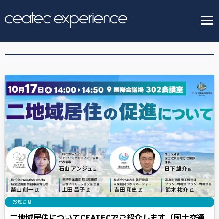
お知らせ
二地域居住についてCEATECでご紹介します（国土交通