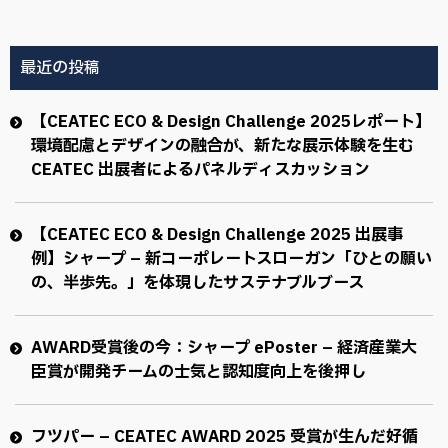
最近の投稿
【CEATEC ECO & Design Challenge 2025レポート】
環境配慮とデザインの融合が、新たな展示体験を生む
CEATEC 出展者によるパネルディスカッション
【CEATEC ECO & Design Challenge 2025 出展事
例】シャープ – 新コーポレートスローガン「ひとの願い
の、半歩先。」を体現したサステナブルブース
AWARD受賞後の今：シャープ ePoster – 経済産業大
臣賞が開発チームの士気と認知度向上を後押し
フツパー – CEATEC AWARD 2025 受賞が生んだ好循