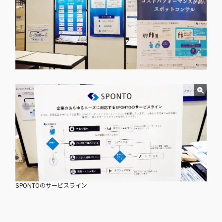
SPONTOのサービスライン