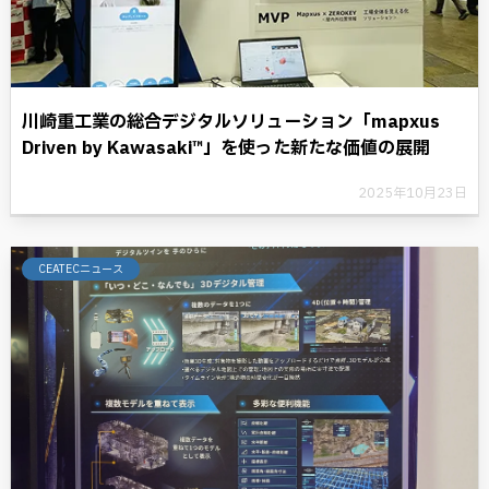
川崎重工業の総合デジタルソリューション「mapxus
Driven by Kawasaki™」を使った新たな価値の展開
2025年10月23日
CEATECニュース