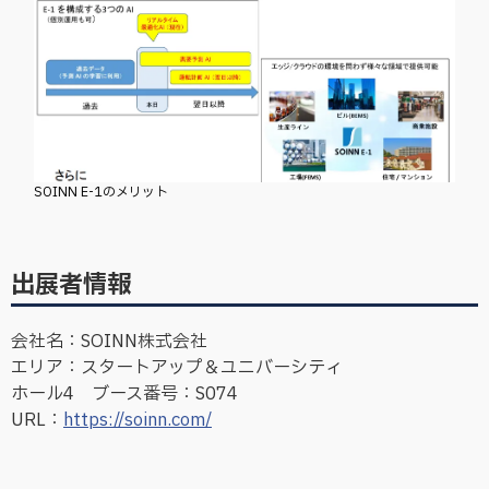
SOINN E-1のメリット
出展者情報
会社名：SOINN株式会社
エリア：スタートアップ＆ユニバーシティ
ホール4 ブース番号：S074
URL：
https://soinn.com/