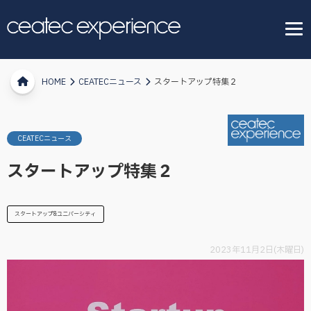
HOME
CEATECニュース
スタートアップ特集２
CEATECニュース
スタートアップ特集２
スタートアップ&ユニバーシティ
2023年11月2日(木曜日)