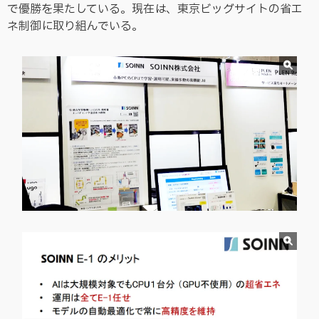
で優勝を果たしている。現在は、東京ビッグサイトの省エ
ネ制御に取り組んでいる。