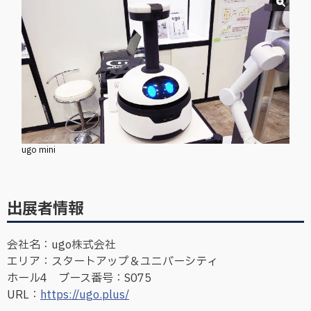
ugo mini
出展者情報
会社名：ugo株式会社
エリア：スタートアップ＆ユニバーシティ
ホール4 ブース番号：S075
URL：
https://ugo.plus/