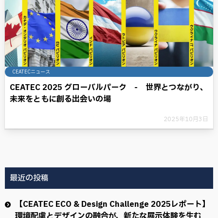
CEATECニュース
CEATEC 2025 グローバルパーク - 世界とつながり、
未来をともに創る出会いの場
2025年10月3日
最近の投稿
【CEATEC ECO & Design Challenge 2025レポート】
環境配慮とデザインの融合が、新たな展示体験を生む