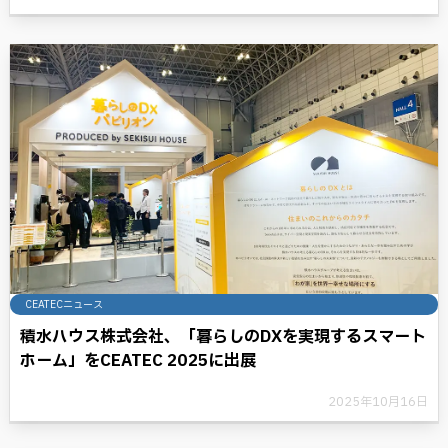
CEATECニュース
積水ハウス株式会社、「暮らしのDXを実現するスマート
ホーム」をCEATEC 2025に出展
2025年10月16日