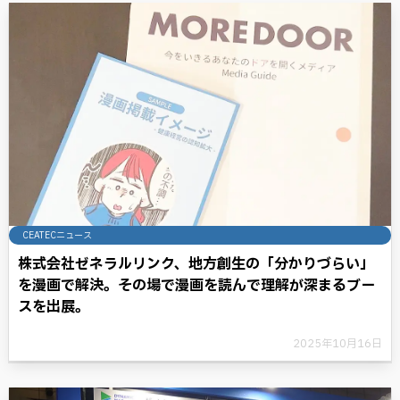
CEATECニュース
株式会社ゼネラルリンク、地方創生の「分かりづらい」
を漫画で解決。その場で漫画を読んで理解が深まるブー
スを出展。
2025年10月16日