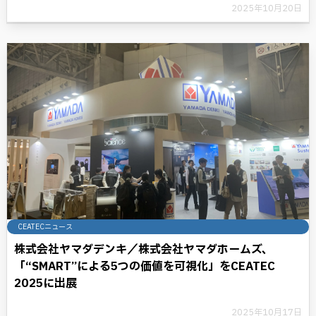
2025年10月20日
CEATECニュース
株式会社ヤマダデンキ／株式会社ヤマダホームズ、
「“SMART”による5つの価値を可視化」をCEATEC
2025に出展
2025年10月17日