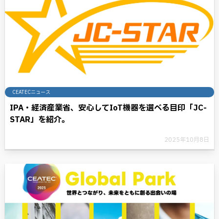
CEATECニュース
IPA・経済産業省、安心してIoT機器を選べる目印「JC-
STAR」を紹介。
2025年10月8日