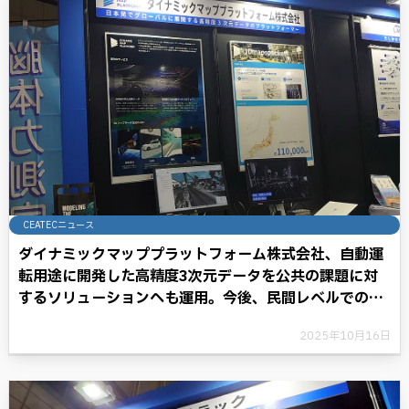
CEATECニュース
ダイナミックマッププラットフォーム株式会社、自動運
転用途に開発した高精度3次元データを公共の課題に対
するソリューションへも運用。今後、民間レベルでの運
用に期待が高まる。
2025年10月16日