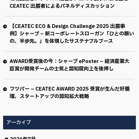
CEATEC 出展者によるパネルディスカッション
【CEATEC ECO & Design Challenge 2025 出展事
例】シャープ – 新コーポレートスローガン「ひとの願い
の、半歩先。」を体現したサステナブルブース
AWARD受賞後の今：シャープ ePoster – 経済産業大
臣賞が開発チームの士気と認知度向上を後押し
フツパー – CEATEC AWARD 2025 受賞が生んだ好循
環、スタートアップの認知拡大戦略
アーカイブ