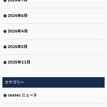
2026年7月
2026年6月
2026年4月
2026年3月
2025年11月
カテゴリー
ceatec ニュース