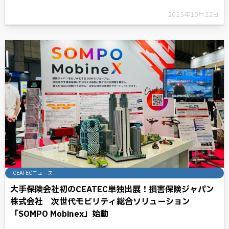
2025年10月22日
CEATECニュース
大手保険会社初のCEATEC単独出展！損害保険ジャパン
株式会社 次世代モビリティ総合ソリューション
「SOMPO Mobinex」始動