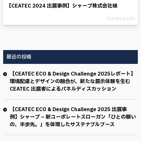
【CEATEC 2024 出展事例】シャープ株式会社様
2025年6月10日
最近の投稿
【CEATEC ECO & Design Challenge 2025レポート】
環境配慮とデザインの融合が、新たな展示体験を生む
CEATEC 出展者によるパネルディスカッション
【CEATEC ECO & Design Challenge 2025 出展事
例】シャープ – 新コーポレートスローガン「ひとの願い
の、半歩先。」を体現したサステナブルブース