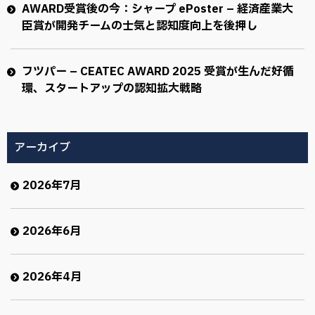
AWARD受賞後の今：シャープ ePoster – 経済産業大
臣賞が開発チームの士気と認知度向上を後押し
フツパー – CEATEC AWARD 2025 受賞が生んだ好循
環、スタートアップの認知拡大戦略
アーカイブ
2026年7月
2026年6月
2026年4月