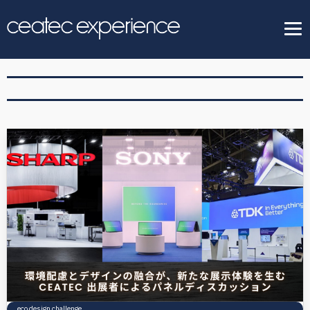
eco design challenge