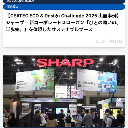
eco design challenge
事例紹介
【CEATEC ECO & Design Challenge 2025 出展事例】
シャープ – 新コーポレートスローガン「ひとの願いの、
半歩先。」を体現したサステナブルブース
2026年6月16日