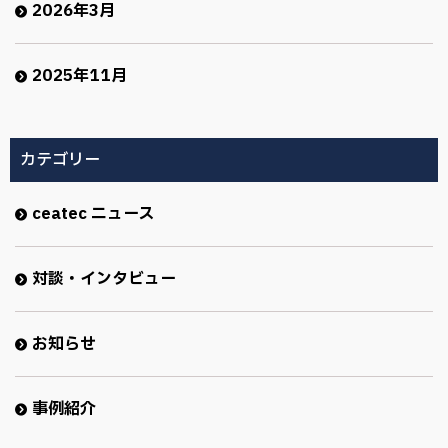
2026年3月
2025年11月
カテゴリー
ceatec ニュース
対談・インタビュー
お知らせ
事例紹介