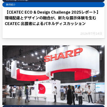
事例紹介
【CEATEC ECO & Design Challenge 2025レポート】
環境配慮とデザインの融合が、新たな展示体験を生む
CEATEC 出展者によるパネルディスカッション
2026年7月14日